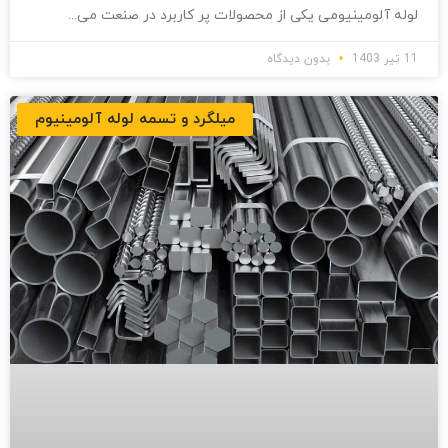
لوله آلومینیومی یکی از محصولات پر کاربرد در صنعت می
11 تیر 1403
بدون دیدگاه
میلگرد و تسمه لوله آلومینیوم