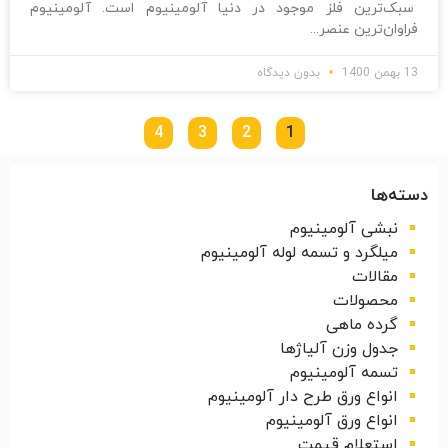
سبک‌ترین فلز موجود در دنیا آلومینیوم است. آلومینیوم
فراوان‌ترین عنصر
13 بهمن 1400
بدون دیدگاه
4
3
2
1
دسته‌ها
نبشی آلومینیوم
میلگرد و تسمه لوله آلومینیوم
مقالات
محصولات
گرده ماهی
جدول وزن آلیاژها
تسمه آلومینیوم
انواع ورق طرح دار آلومینیوم
انواع ورق آلومینیوم
استعلام قیمت