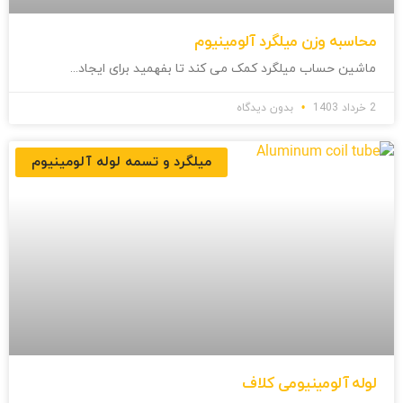
محاسبه وزن میلگرد آلومینیوم
ماشین حساب میلگرد کمک می کند تا بفهمید برای ایجاد
2 خرداد 1403
بدون دیدگاه
میلگرد و تسمه لوله آلومینیوم
لوله آلومینیومی کلاف