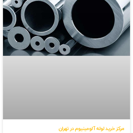
مرکز خرید لوله آلومینیوم در تهران