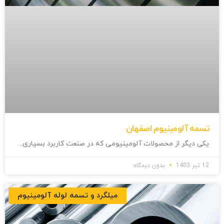
تسمه آلومینیوم اصفهان
یکی دیگر از محصولات آلومینیومی که در صنعت کاربرد بسیاری
12 تیر 1403
بدون دیدگاه
میلگرد و تسمه لوله آلومینیوم