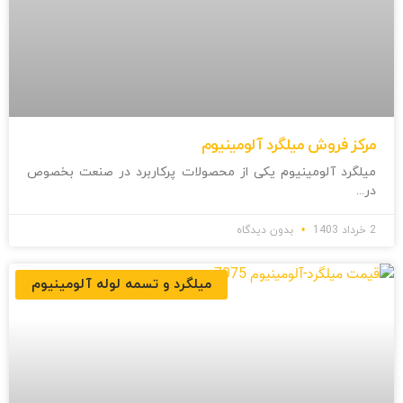
مرکز فروش میلگرد آلومینیوم
میلگرد آلومینیوم یکی از محصولات پرکاربرد در صنعت بخصوص
در
2 خرداد 1403
بدون دیدگاه
میلگرد و تسمه لوله آلومینیوم