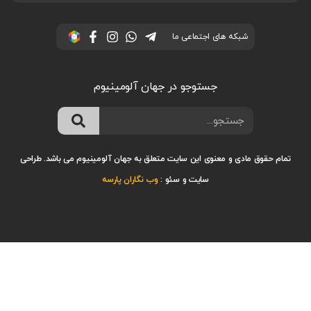
شبکه های اجتماعی ما
جستوجو در جهان آلومینیوم
تمام حقوق مادی و معنوی این سایت متعلق به جهان آلومینیوم می باشد.
طراحی
سایت
و
سئو
:
وب نگاران پارسه