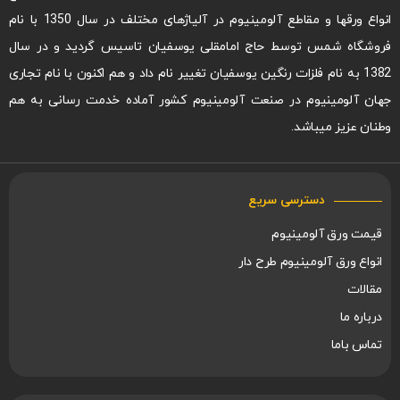
انواع ورقها و مقاطع آلومینیوم در آلیاژهای مختلف در سال 1350 با نام
فروشگاه شمس توسط حاج امامقلی یوسفیان تاسیس گردید و در سال
1382 به نام فلزات رنگین یوسفیان تغییر نام داد و هم اکنون با نام تجاری
جهان آلومینیوم در صنعت آلومینیوم کشور آماده خدمت رسانی به هم
وطنان عزیز میباشد.
دسترسی سریع
قیمت ورق آلومینیوم
انواع ورق آلومینیوم طرح دار
مقالات
درباره ما
تماس باما