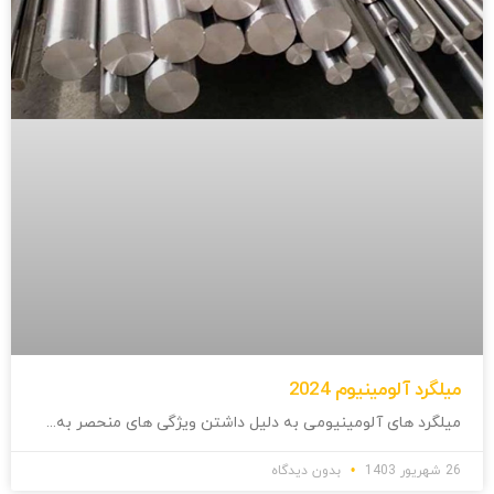
میلگرد آلومینیوم 2024
میلگرد های آلومینیومی به دلیل داشتن ویژگی های منحصر به
26 شهریور 1403
بدون دیدگاه