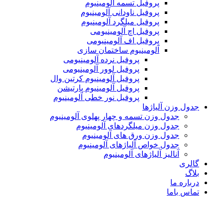
پروفیل تسمه آلومینیوم
پروفیل ناودانی آلومینیوم
پروفیل میلگرد آلومینیوم
پروفیل اچ آلومینیومی
پروفیل اف آلومینیومی
آلومینیوم ساختمان سازی
پروفیل نرده آلومینیومی
پروفیل لوور آلومینیومی
پروفیل آلومینیوم کرتین وال
پروفیل آلومینیوم پارتیشن
پروفیل نور خطی آلومینیوم
جدول وزن آلیاژها
جدول وزن تسمه و چهار پهلوی آلومینیوم
جدول وزن میلگردهای آلومینیوم
جدول وزن ورق های آلومینیوم
جدول خواص آلیاژهای آلومینیوم
آنالیز آلیاژهای آلومینیوم
گالری
بلاگ
درباره ما
تماس باما