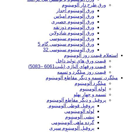
ورق طرح دار آلومینیوم
ورق آلومینیوم آجدار
ورق آلومینیوم امباس
ورق آلومینیوم حصیری
ورق آلومینیوم ذوزنقه
ورق آلومینیوم شادولاین
ورق آلومینیوم سینوسی
ورق آلومینیوم سینوسی گام 5
ورق آلومینیوم سینوسی 32
استعلام قیمت روز آلومینیوم
قیمت ورق های تولید داخل
قیمت ورقهای آلیاژی (پلیت6061 –5083)
قیمت روز میلگرد و تسمه
میلگرد، تسمه و دیگر مقاطع آلومینیوم
میلگرد آلومینیوم
لوله آلومینیوم
تسمه و چهار پهلو
پروفیل و دیگر مقاطع آلومینیوم
پروفیل قوطی آلومینیوم
لوله آلومینیومی
نبشی آلومینیوم
گرده ماهی آلومینیومی
پروفیل آلومینیوم سپری