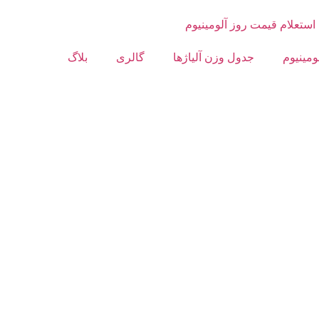
استعلام قیمت روز آلومینیوم
ومینیوم
جدول وزن آلیاژها
گالری
بلاگ