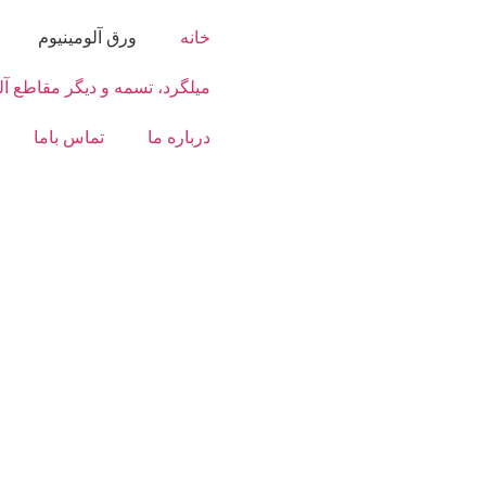
خانه
ورق آلومینیوم
میلگرد، تسمه و دیگر مقاطع آل
درباره ما
تماس باما