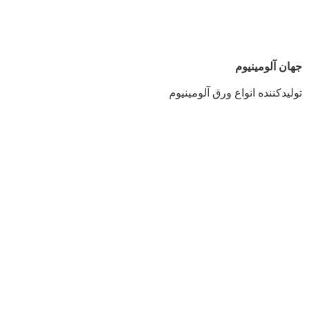
جهان آلومینیوم
تولیدکننده انواع ورق آلومینیوم