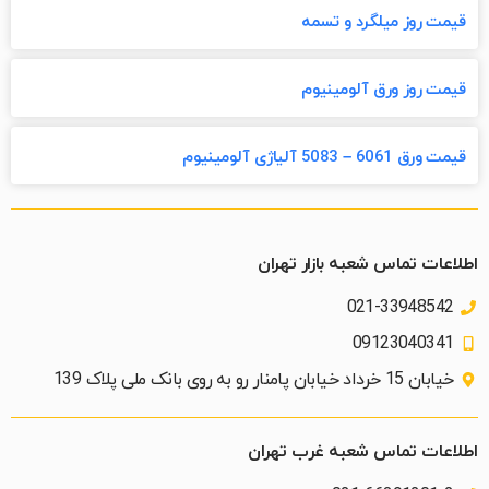
قیمت روز میلگرد و تسمه
قیمت روز ورق آلومینیوم
قیمت ورق 6061 – 5083 آلیاژی آلومینیوم
اطلاعات تماس شعبه بازار تهران
021-33948542
09123040341
خیابان 15 خرداد خیابان پامنار رو به روی بانک ملی پلاک 139​
اطلاعات تماس شعبه غرب تهران