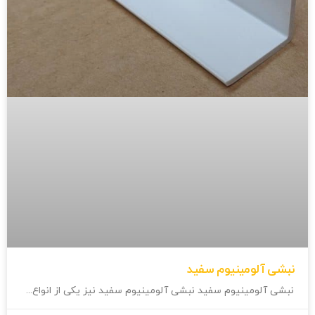
نبشی آلومینیوم سفید
نبشی آلومینیوم سفید نبشی آلومینیوم سفید نیز یکی از انواع