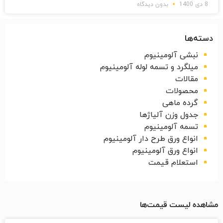
8 دی 1400
بدون دیدگاه
دسته‌ها
نبشی آلومینیوم
میلگرد و تسمه لوله آلومینیوم
مقالات
محصولات
گرده ماهی
جدول وزن آلیاژها
تسمه آلومینیوم
انواع ورق طرح دار آلومینیوم
انواع ورق آلومینیوم
استعلام قیمت
مشاهده لیست قیمت‌ها