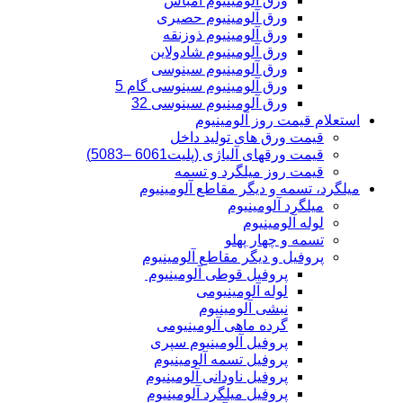
ورق آلومینیوم امباس
ورق آلومینیوم حصیری
ورق آلومینیوم ذوزنقه
ورق آلومینیوم شادولاین
ورق آلومینیوم سینوسی
ورق آلومینیوم سینوسی گام 5
ورق آلومینیوم سینوسی 32
استعلام قیمت روز آلومینیوم
قیمت ورق های تولید داخل
قیمت ورقهای آلیاژی (پلیت6061 –5083)
قیمت روز میلگرد و تسمه
میلگرد، تسمه و دیگر مقاطع آلومینیوم
میلگرد آلومینیوم
لوله آلومینیوم
تسمه و چهار پهلو
پروفیل و دیگر مقاطع آلومینیوم
پروفیل قوطی آلومینیوم
لوله آلومینیومی
نبشی آلومینیوم
گرده ماهی آلومینیومی
پروفیل آلومینیوم سپری
پروفیل تسمه آلومینیوم
پروفیل ناودانی آلومینیوم
پروفیل میلگرد آلومینیوم