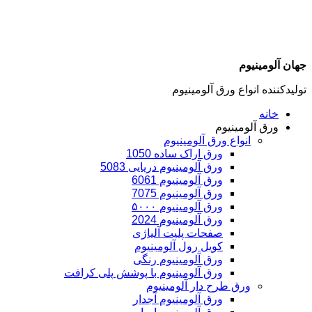
جهان آلومینیوم
تولیدکننده انواع ورق آلومینیوم
خانه
ورق آلومینیوم
انواع ورق آلومینیوم
ورق اراک ساده 1050
ورق آلومینیوم دریایی 5083
ورق آلومینیوم 6061
ورق آلومینیوم 7075
ورق آلومینیوم ۵۰۰۰
ورق آلومینیوم 2024
صفحات پلیت آلیاژی
کویل رول آلومینیوم
ورق‌ آلومینیوم رنگی
ورق آلومینیوم با پوشش پلی کرافت
ورق طرح دار آلومینیوم
ورق آلومینیوم آجدار