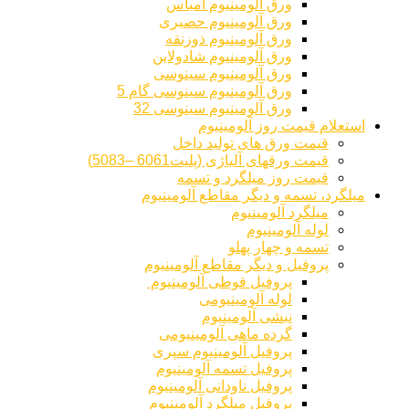
ورق آلومینیوم امباس
ورق آلومینیوم حصیری
ورق آلومینیوم ذوزنقه
ورق آلومینیوم شادولاین
ورق آلومینیوم سینوسی
ورق آلومینیوم سینوسی گام 5
ورق آلومینیوم سینوسی 32
استعلام قیمت روز آلومینیوم
قیمت ورق های تولید داخل
قیمت ورقهای آلیاژی (پلیت6061 –5083)
قیمت روز میلگرد و تسمه
میلگرد، تسمه و دیگر مقاطع آلومینیوم
میلگرد آلومینیوم
لوله آلومینیوم
تسمه و چهار پهلو
پروفیل و دیگر مقاطع آلومینیوم
پروفیل قوطی آلومینیوم
لوله آلومینیومی
نبشی آلومینیوم
گرده ماهی آلومینیومی
پروفیل آلومینیوم سپری
پروفیل تسمه آلومینیوم
پروفیل ناودانی آلومینیوم
پروفیل میلگرد آلومینیوم