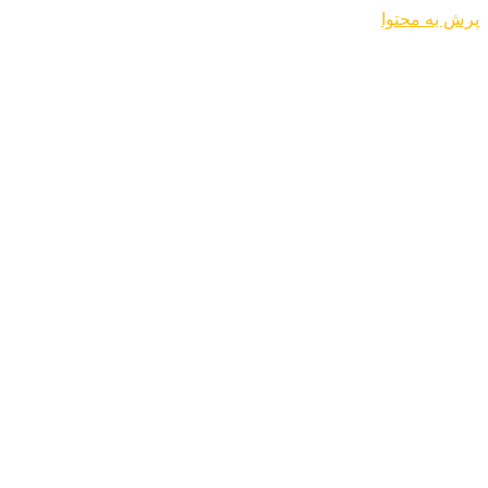
پرش به محتوا