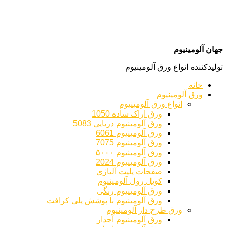
جهان آلومینیوم
تولیدکننده انواع ورق آلومینیوم
خانه
ورق آلومینیوم
انواع ورق آلومینیوم
ورق اراک ساده 1050
ورق آلومینیوم دریایی 5083
ورق آلومینیوم 6061
ورق آلومینیوم 7075
ورق آلومینیوم ۵۰۰۰
ورق آلومینیوم 2024
صفحات پلیت آلیاژی
کویل رول آلومینیوم
ورق‌ آلومینیوم رنگی
ورق آلومینیوم با پوشش پلی کرافت
ورق طرح دار آلومینیوم
ورق آلومینیوم آجدار