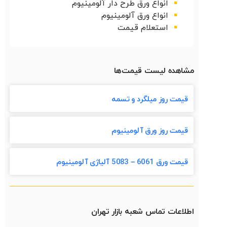
انواع ورق طرح دار آلومینیوم
انواع ورق آلومینیوم
استعلام قیمت
مشاهده لیست قیمت‌ها
قیمت روز میلگرد و تسمه
قیمت روز ورق آلومینیوم
قیمت ورق 6061 – 5083 آلیاژی آلومینیوم
اطلاعات تماس شعبه بازار تهران