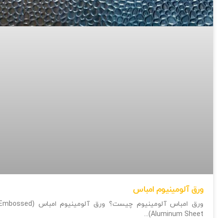
ورق آلومینیوم امباس
ورق امباس آلومینیوم چیست؟ ورق آلومینیوم امباس (bossed
Aluminum Sheet)