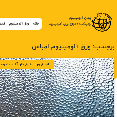
جهان آلومینیوم
خانه
ورق آلومینیوم
استع
تولیدکننده انواع ورق آلومینیوم
برچسب: ورق آلومینیوم امباس
انواع ورق طرح دار آلومینیوم