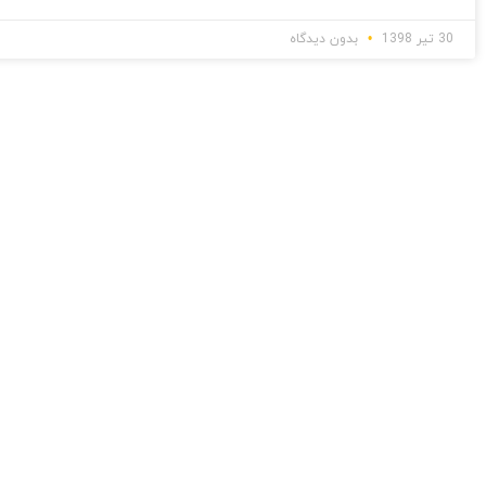
30 تیر 1398
بدون دیدگاه