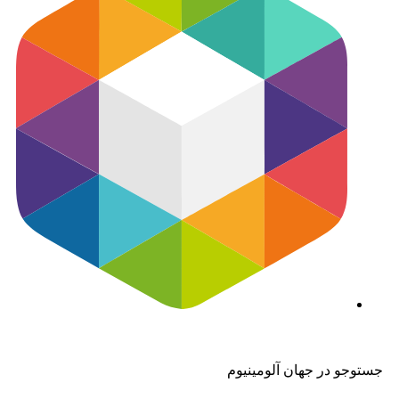
جستوجو در جهان آلومینیوم