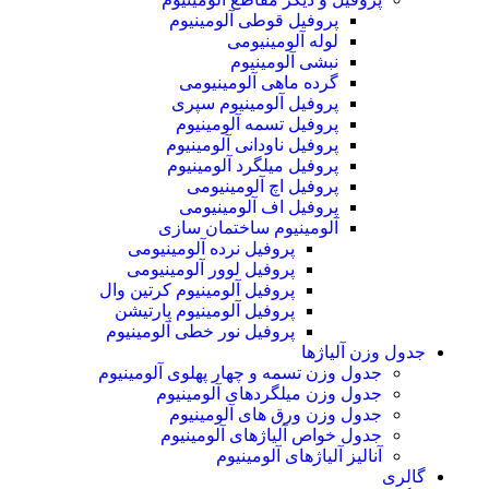
پروفیل قوطی آلومینیوم
لوله آلومینیومی
نبشی آلومینیوم
گرده ماهی آلومینیومی
پروفیل آلومینیوم سپری
پروفیل تسمه آلومینیوم
پروفیل ناودانی آلومینیوم
پروفیل میلگرد آلومینیوم
پروفیل اچ آلومینیومی
پروفیل اف آلومینیومی
آلومینیوم ساختمان سازی
پروفیل نرده آلومینیومی
پروفیل لوور آلومینیومی
پروفیل آلومینیوم کرتین وال
پروفیل آلومینیوم پارتیشن
پروفیل نور خطی آلومینیوم
جدول وزن آلیاژها
جدول وزن تسمه و چهار پهلوی آلومینیوم
جدول وزن میلگردهای آلومینیوم
جدول وزن ورق های آلومینیوم
جدول خواص آلیاژهای آلومینیوم
آنالیز آلیاژهای آلومینیوم
گالری