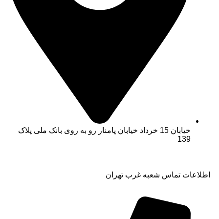
خیابان 15 خرداد خیابان پامنار رو به روی بانک ملی پلاک
139​
اطلاعات تماس شعبه غرب تهران