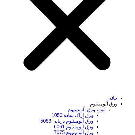
خانه
ورق آلومینیوم
انواع ورق آلومینیوم
ورق اراک ساده 1050
ورق آلومینیوم دریایی 5083
ورق آلومینیوم 6061
ورق آلومینیوم 7075