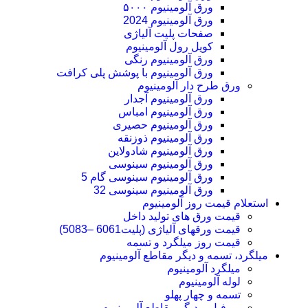
ورق آلومینیوم ۵۰۰۰
ورق آلومینیوم 2024
صفحات پلیت آلیاژی
کویل رول آلومینیوم
ورق‌ آلومینیوم رنگی
ورق آلومینیوم با پوشش پلی کرافت
ورق طرح دار آلومینیوم
ورق آلومینیوم آجدار
ورق آلومینیوم امباس
ورق آلومینیوم حصیری
ورق آلومینیوم ذوزنقه
ورق آلومینیوم شادولاین
ورق آلومینیوم سینوسی
ورق آلومینیوم سینوسی گام 5
ورق آلومینیوم سینوسی 32
استعلام قیمت روز آلومینیوم
قیمت ورق های تولید داخل
قیمت ورقهای آلیاژی (پلیت6061 –5083)
قیمت روز میلگرد و تسمه
میلگرد، تسمه و دیگر مقاطع آلومینیوم
میلگرد آلومینیوم
لوله آلومینیوم
تسمه و چهار پهلو
پروفیل و دیگر مقاطع آلومینیوم