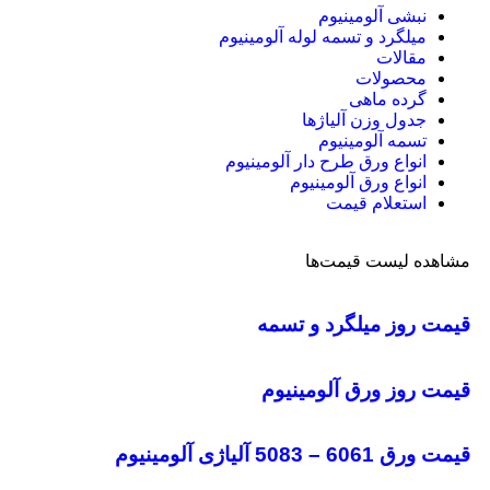
نبشی آلومینیوم
میلگرد و تسمه لوله آلومینیوم
مقالات
محصولات
گرده ماهی
جدول وزن آلیاژها
تسمه آلومینیوم
انواع ورق طرح دار آلومینیوم
انواع ورق آلومینیوم
استعلام قیمت
مشاهده لیست قیمت‌ها
قیمت روز میلگرد و تسمه
قیمت روز ورق آلومینیوم
قیمت ورق 6061 – 5083 آلیاژی آلومینیوم