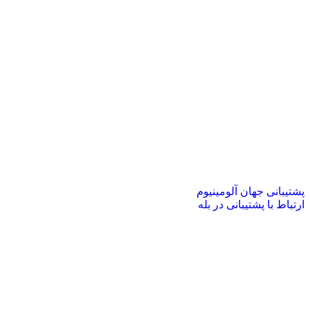
پشتیبانی جهان آلومینیوم
ارتباط با پشتیبانی در بله