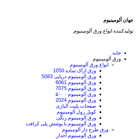
جهان آلومینیوم
تولیدکننده انواع ورق آلومینیوم
خانه
ورق آلومینیوم
انواع ورق آلومینیوم
ورق اراک ساده 1050
ورق آلومینیوم دریایی 5083
ورق آلومینیوم 6061
ورق آلومینیوم 7075
ورق آلومینیوم ۵۰۰۰
ورق آلومینیوم 2024
صفحات پلیت آلیاژی
کویل رول آلومینیوم
ورق‌ آلومینیوم رنگی
ورق آلومینیوم با پوشش پلی کرافت
ورق طرح دار آلومینیوم
ورق آلومینیوم آجدار