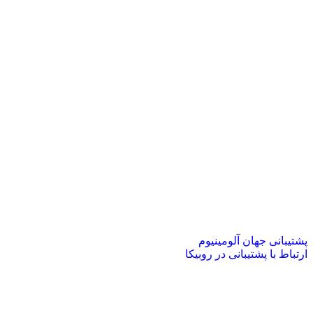
پشتیبانی جهان آلومینیوم
ارتباط با پشتیبانی در روبیکا