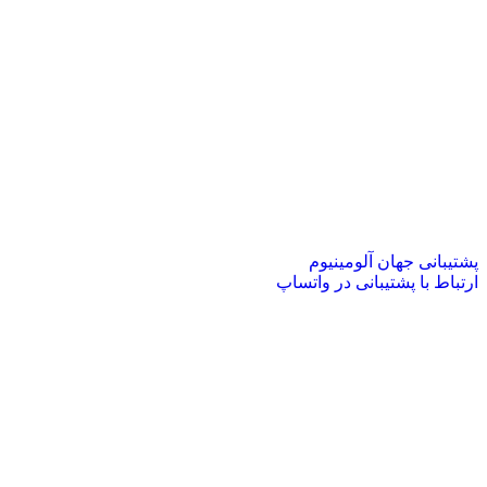
پشتیبانی جهان آلومینیوم
ارتباط با پشتیبانی در واتساپ