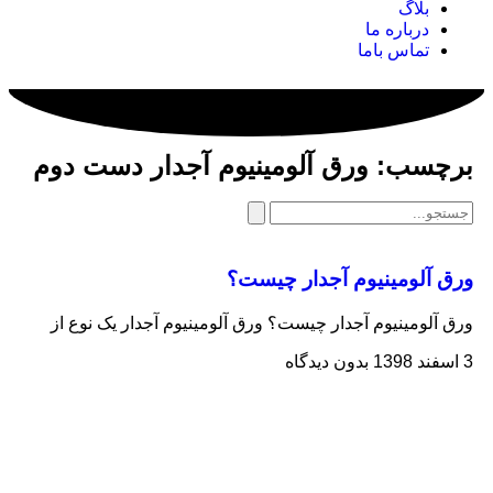
بلاگ
درباره ما
تماس باما
برچسب: ورق آلومینیوم آجدار دست دوم
ورق آلومینیوم آجدار چیست؟
ورق آلومینیوم آجدار چیست؟ ورق آلومینیوم آجدار یک نوع از
3 اسفند 1398
بدون دیدگاه