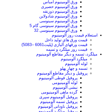
ورق آلومینیوم امباس
ورق آلومینیوم حصیری
ورق آلومینیوم ذوزنقه
ورق آلومینیوم شادولاین
ورق آلومینیوم سینوسی
ورق آلومینیوم سینوسی گام 5
ورق آلومینیوم سینوسی 32
استعلام قیمت روز آلومینیوم
قیمت ورق های تولید داخل
قیمت ورقهای آلیاژی (پلیت6061 –5083)
قیمت روز میلگرد و تسمه
میلگرد، تسمه و دیگر مقاطع آلومینیوم
میلگرد آلومینیوم
لوله آلومینیوم
تسمه و چهار پهلو
پروفیل و دیگر مقاطع آلومینیوم
پروفیل قوطی آلومینیوم
لوله آلومینیومی
نبشی آلومینیوم
گرده ماهی آلومینیومی
پروفیل آلومینیوم سپری
پروفیل تسمه آلومینیوم
پروفیل ناودانی آلومینیوم
پروفیل میلگرد آلومینیوم