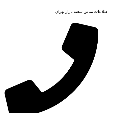
اطلاعات تماس شعبه بازار تهران