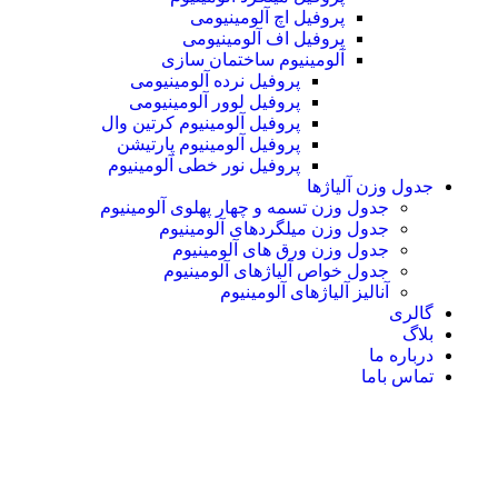
پروفیل اچ آلومینیومی
پروفیل اف آلومینیومی
آلومینیوم ساختمان سازی
پروفیل نرده آلومینیومی
پروفیل لوور آلومینیومی
پروفیل آلومینیوم کرتین وال
پروفیل آلومینیوم پارتیشن
پروفیل نور خطی آلومینیوم
جدول وزن آلیاژها
جدول وزن تسمه و چهار پهلوی آلومینیوم
جدول وزن میلگردهای آلومینیوم
جدول وزن ورق های آلومینیوم
جدول خواص آلیاژهای آلومینیوم
آنالیز آلیاژهای آلومینیوم
گالری
بلاگ
درباره ما
تماس باما