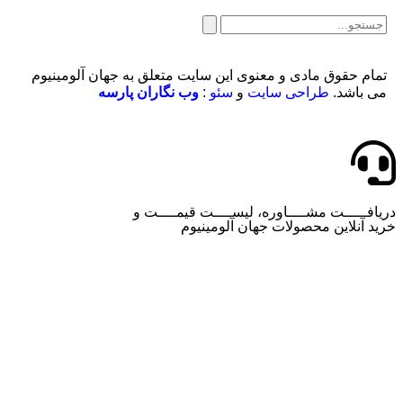
تمام حقوق مادی و معنوی این سایت متعلق به جهان آلومینیوم
می باشد.
طراحی سایت
و
سئو
:
وب نگاران پارسه
دریافـــــت مشــــاوره، لیســــت قیمــــت و
خرید آنلاین محصولات جهان آلومینیوم