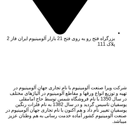
بزرگراه فتح رو به روی فتح 21 بازار آلومینیوم ایران فاز 2
پلاک 111
شرکت ویرا صنعت آلومینیوم با نام تجاری جهان آلومینیوم در
تهیه و توزیع انواع ورقها و مقاطع آلومینیوم در آلیاژهای مختلف
در سال 1350 با نام فروشگاه شمس توسط حاج امامقلی
یوسفیان تاسیس گردید و در سال 1382 به نام فلزات رنگین
یوسفیان تغییر نام داد و هم اکنون با نام تجاری جهان آلومینیوم در
صنعت آلومینیوم کشور آماده خدمت رسانی به هم وطنان عزیز
میباشد.