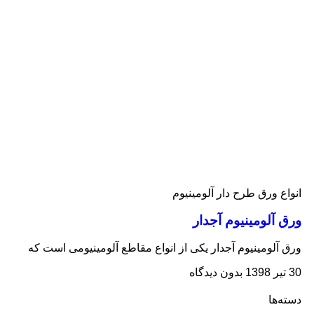
انواع ورق طرح دار آلومینیوم
ورق آلومینیوم آجدار
ورق آلومینیوم آجدار یکی از انواع مقاطع آلومینیومی است که
30 تیر 1398
بدون دیدگاه
دسته‌ها