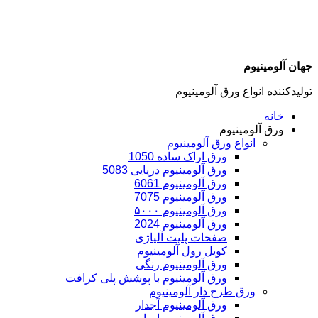
جهان آلومینیوم
تولیدکننده انواع ورق آلومینیوم
خانه
ورق آلومینیوم
انواع ورق آلومینیوم
ورق اراک ساده 1050
ورق آلومینیوم دریایی 5083
ورق آلومینیوم 6061
ورق آلومینیوم 7075
ورق آلومینیوم ۵۰۰۰
ورق آلومینیوم 2024
صفحات پلیت آلیاژی
کویل رول آلومینیوم
ورق‌ آلومینیوم رنگی
ورق آلومینیوم با پوشش پلی کرافت
ورق طرح دار آلومینیوم
ورق آلومینیوم آجدار