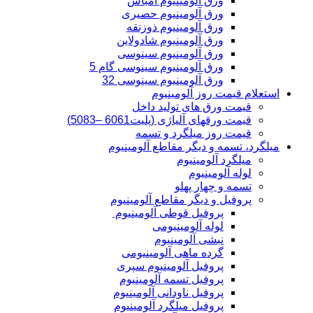
ورق آلومینیوم امباس
ورق آلومینیوم حصیری
ورق آلومینیوم ذوزنقه
ورق آلومینیوم شادولاین
ورق آلومینیوم سینوسی
ورق آلومینیوم سینوسی گام 5
ورق آلومینیوم سینوسی 32
استعلام قیمت روز آلومینیوم
قیمت ورق های تولید داخل
قیمت ورقهای آلیاژی (پلیت6061 –5083)
قیمت روز میلگرد و تسمه
میلگرد، تسمه و دیگر مقاطع آلومینیوم
میلگرد آلومینیوم
لوله آلومینیوم
تسمه و چهار پهلو
پروفیل و دیگر مقاطع آلومینیوم
پروفیل قوطی آلومینیوم
لوله آلومینیومی
نبشی آلومینیوم
گرده ماهی آلومینیومی
پروفیل آلومینیوم سپری
پروفیل تسمه آلومینیوم
پروفیل ناودانی آلومینیوم
پروفیل میلگرد آلومینیوم