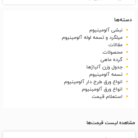
دسته‌ها
نبشی آلومینیوم
میلگرد و تسمه لوله آلومینیوم
مقالات
محصولات
گرده ماهی
جدول وزن آلیاژها
تسمه آلومینیوم
انواع ورق طرح دار آلومینیوم
انواع ورق آلومینیوم
استعلام قیمت
مشاهده لیست قیمت‌ها