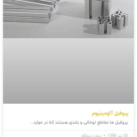
پروفیل آلومینیوم
پروفیل ها مقاطع توخالی و بلندی هستند که در موارد
30 تیر 1398
بدون دیدگاه