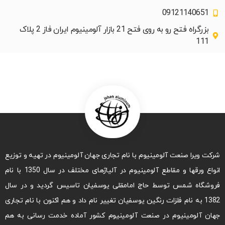
09121140651
بزرگراه فتح رو به روی فتح 21 بازار آلومینیوم ایران فاز 2 پلاک
111
شرکت ویرا صنعت آلومینیوم با نام تجاری جهان آلومینیوم در تهیه و توزیع
انواع ورقها و مقاطع آلومینیوم در آلیاژهای مختلف در سال 1350 با نام
فروشگاه شمس توسط حاج امامقلی یوسفیان تاسیس گردید و در سال
1382 به نام فلزات رنگین یوسفیان تغییر نام داد و هم اکنون با نام تجاری
جهان آلومینیوم در صنعت آلومینیوم کشور آماده خدمت رسانی به هم