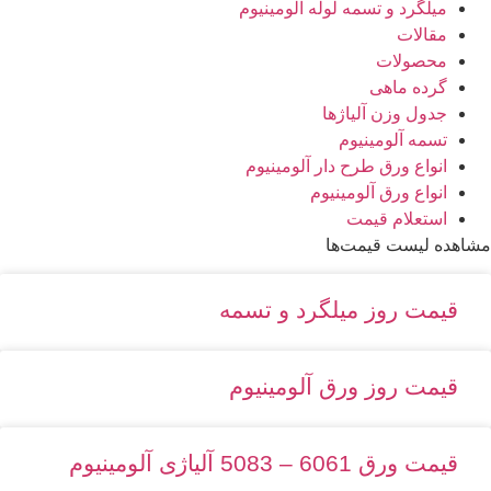
میلگرد و تسمه لوله آلومینیوم
مقالات
محصولات
گرده ماهی
جدول وزن آلیاژها
تسمه آلومینیوم
انواع ورق طرح دار آلومینیوم
انواع ورق آلومینیوم
استعلام قیمت
مشاهده لیست قیمت‌ها
قیمت روز میلگرد و تسمه
قیمت روز ورق آلومینیوم
قیمت ورق 6061 – 5083 آلیاژی آلومینیوم