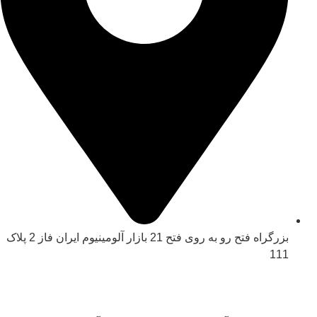
بزرگراه فتح رو به روی فتح 21 بازار آلومینیوم ایران فاز 2 پلاک
111