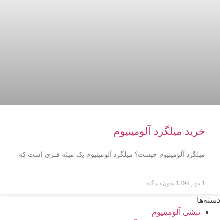
خرید میلگرد آلومینیوم
میلگرد آلومینیوم چیست؟ میلگرد آلومینیوم یک میله فلزی است که
1 مهر 1399
بدون دیدگاه
دسته‌ها
نبشی آلومینیوم