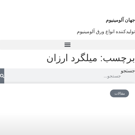
جهان آلومینیوم
تولیدکننده انواع ورق آلومینیوم
برچسب: میلگرد ارزان
جستجو
مقالات