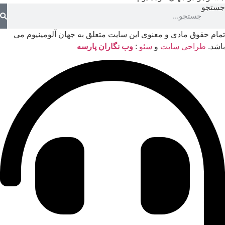
جستجو
تمام حقوق مادی و معنوی این سایت متعلق به جهان آلومینیوم می
باشد.
طراحی سایت
و
سئو
:
وب نگاران پارسه