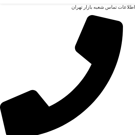
اطلاعات تماس شعبه بازار تهران