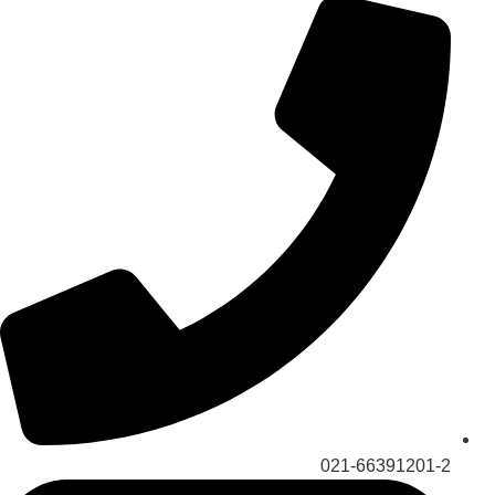
021-66391201-2