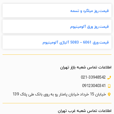
قیمت روز میلگرد و تسمه
قیمت روز ورق آلومینیوم
قیمت ورق 6061 – 5083 آلیاژی آلومینیوم
اطلاعات تماس شعبه بازار تهران
021-33948542
09123040341
خیابان 15 خرداد خیابان پامنار رو به روی بانک ملی پلاک 139​
اطلاعات تماس شعبه غرب تهران