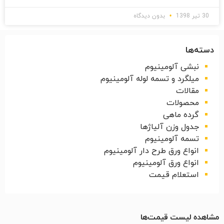
30 تیر 1398
بدون دیدگاه
دسته‌ها
نبشی آلومینیوم
میلگرد و تسمه لوله آلومینیوم
مقالات
محصولات
گرده ماهی
جدول وزن آلیاژها
تسمه آلومینیوم
انواع ورق طرح دار آلومینیوم
انواع ورق آلومینیوم
استعلام قیمت
مشاهده لیست قیمت‌ها