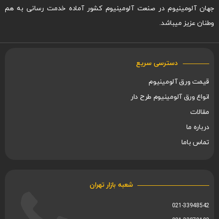
جهان آلومینیوم در صنعت آلومینیوم کشور آماده خدمت رسانی به هم
وطنان عزیز میباشد.
دسترسی سریع
قیمت ورق آلومینیوم
انواع ورق آلومینیوم طرح دار
مقالات
درباره ما
تماس باما
شعبه بازار تهران
021-33948542