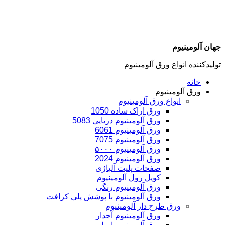
جهان آلومینیوم
تولیدکننده انواع ورق آلومینیوم
خانه
ورق آلومینیوم
انواع ورق آلومینیوم
ورق اراک ساده 1050
ورق آلومینیوم دریایی 5083
ورق آلومینیوم 6061
ورق آلومینیوم 7075
ورق آلومینیوم ۵۰۰۰
ورق آلومینیوم 2024
صفحات پلیت آلیاژی
کویل رول آلومینیوم
ورق‌ آلومینیوم رنگی
ورق آلومینیوم با پوشش پلی کرافت
ورق طرح دار آلومینیوم
ورق آلومینیوم آجدار