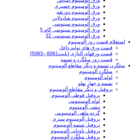
ورق آلومینیوم امباس
ورق آلومینیوم حصیری
ورق آلومینیوم ذوزنقه
ورق آلومینیوم شادولاین
ورق آلومینیوم سینوسی
ورق آلومینیوم سینوسی گام 5
ورق آلومینیوم سینوسی 32
استعلام قیمت روز آلومینیوم
قیمت ورق های تولید داخل
قیمت ورقهای آلیاژی (پلیت6061 –5083)
قیمت روز میلگرد و تسمه
میلگرد، تسمه و دیگر مقاطع آلومینیوم
میلگرد آلومینیوم
لوله آلومینیوم
تسمه و چهار پهلو
پروفیل و دیگر مقاطع آلومینیوم
پروفیل قوطی آلومینیوم
لوله آلومینیومی
نبشی آلومینیوم
گرده ماهی آلومینیومی
پروفیل آلومینیوم سپری
پروفیل تسمه آلومینیوم
پروفیل ناودانی آلومینیوم
پروفیل میلگرد آلومینیوم