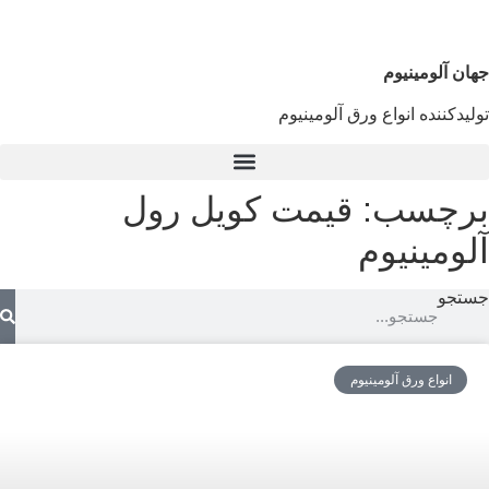
جهان آلومینیوم
تولیدکننده انواع ورق آلومینیوم
برچسب: قیمت کویل رول
آلومینیوم
جستجو
انواع ورق آلومینیوم