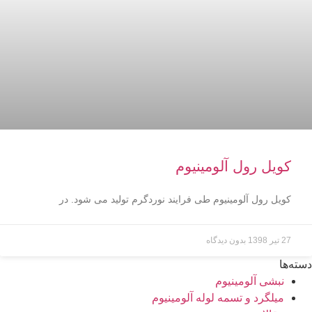
کویل رول آلومینیوم
کویل رول آلومینیوم طی فرایند نوردگرم تولید می شود. در
27 تیر 1398
بدون دیدگاه
دسته‌ها
نبشی آلومینیوم
میلگرد و تسمه لوله آلومینیوم