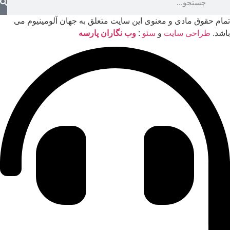
تمام حقوق مادی و معنوی این سایت متعلق به جهان آلومینیوم می
باشد.
طراحی سایت
و
سئو
:
وب نگاران پارسه