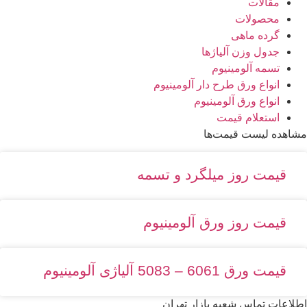
مقالات
محصولات
گرده ماهی
جدول وزن آلیاژها
تسمه آلومینیوم
انواع ورق طرح دار آلومینیوم
انواع ورق آلومینیوم
استعلام قیمت
مشاهده لیست قیمت‌ها
قیمت روز میلگرد و تسمه
قیمت روز ورق آلومینیوم
قیمت ورق 6061 – 5083 آلیاژی آلومینیوم
اطلاعات تماس شعبه بازار تهران