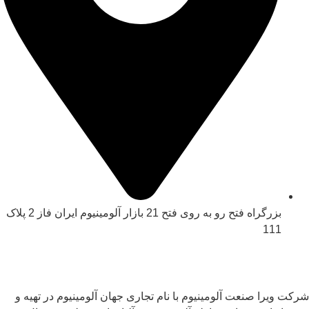
بزرگراه فتح رو به روی فتح 21 بازار آلومینیوم ایران فاز 2 پلاک
111
شرکت ویرا صنعت آلومینیوم با نام تجاری جهان آلومینیوم در تهیه و