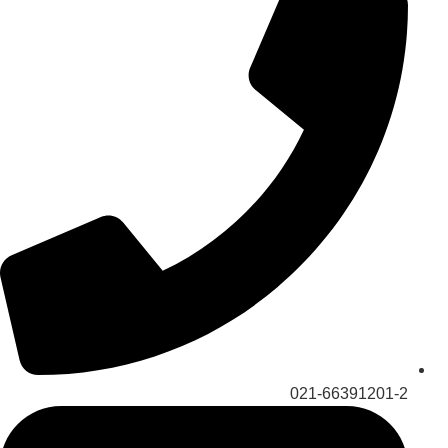
021-66391201-2