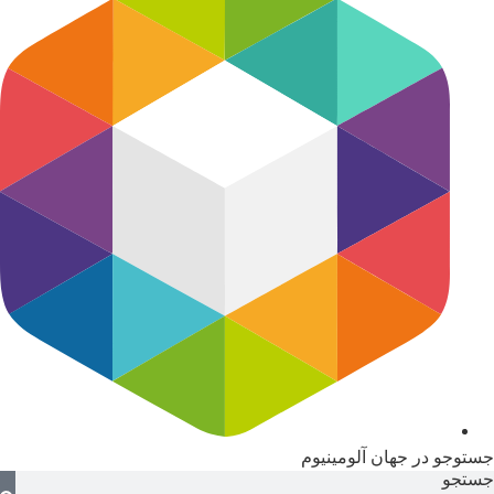
جستوجو در جهان آلومینیوم
جستجو