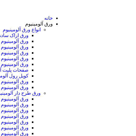
خانه
ورق آلومینیوم
انواع ورق آلومینیوم
ورق اراک ساده 050
ورق آلومینیوم دری
ورق آلومینیوم 6061
ورق آلومینیوم 7075
ورق آلومینیوم ۵۰۰۰
ورق آلومینیوم 2024
صفحات پلیت آل
کویل رول آلومی
ورق‌ آلومینیوم
ورق آلومینیوم
ورق طرح دار آلومینی
ورق آلومینیوم 
ورق آلومینیوم
ورق آلومینیوم
ورق آلومینیوم 
ورق آلومینیوم 
ورق آلومینیوم
ورق آلومینیوم 