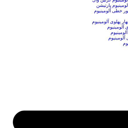
لومینیوم پارتیشن
ور خطی آلومینیوم
ر پهلوی آلومینیوم
آلومینیوم
لومینیوم
آلومینیوم
وم