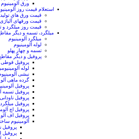
ورق آلومینیوم 
استعلام قیمت روز آلومینیو
قیمت ورق های تولید 
قیمت ورقهای آلیاژی (پلیت061
قیمت روز میلگرد و 
میلگرد، تسمه و دیگر مقاطع
میلگرد آلومینیوم
لوله آلومینیوم
تسمه و چهار پهلو
پروفیل و دیگر مقاطع 
پروفیل قوطی آ
لوله آلومینیوم
نبشی آلومینیوم
گرده ماهی آلو
پروفیل آلومین
پروفیل تسمه آل
پروفیل ناودانی 
پروفیل میلگرد 
پروفیل اچ آلوم
پروفیل اف آلو
آلومینیوم ساخ
پروفیل ن
پروفیل ل
پروفیل آ