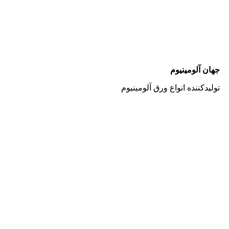
جهان آلومینیوم
تولیدکننده انواع ورق آلومینیوم