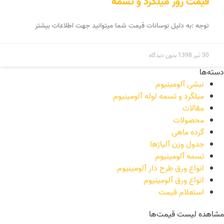
قیمت روز میلگرد و تسمه
توجه :به دلیل نوسانات قیمت شما میتوانید جهت اطلاعات بیشتر
30 تیر 1398
بدون دیدگاه
دسته‌ها
نبشی آلومینیوم
میلگرد و تسمه لوله آلومینیوم
مقالات
محصولات
گرده ماهی
جدول وزن آلیاژها
تسمه آلومینیوم
انواع ورق طرح دار آلومینیوم
انواع ورق آلومینیوم
استعلام قیمت
مشاهده لیست قیمت‌ها