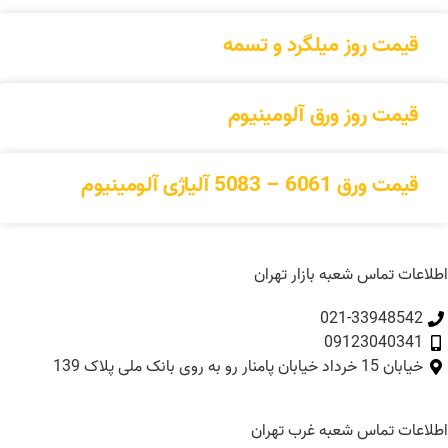
قیمت روز میلگرد و تسمه
قیمت روز ورق آلومینیوم
قیمت ورق 6061 – 5083 آلیاژی آلومینیوم
اطلاعات تماس شعبه بازار تهران
021-33948542
09123040341
خیابان 15 خرداد خیابان پامنار رو به روی بانک ملی پلاک 139​
اطلاعات تماس شعبه غرب تهران