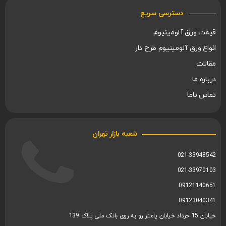
دسترسی سریع
قیمت ورق آلومینیوم
انواع ورق آلومینیوم طرح دار
مقالات
درباره ما
تماس باما
شعبه بازار تهران
021-33948542
021-33970103
09121140651
09123040341
خیابان 15 خرداد خیابان پامنار رو به روی بانک ملی پلاک 139