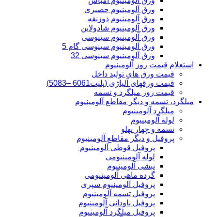
ورق آلومینیوم امباس
ورق آلومینیوم حصیری
ورق آلومینیوم ذوزنقه
ورق آلومینیوم شادولاین
ورق آلومینیوم سینوسی
ورق آلومینیوم سینوسی گام 5
ورق آلومینیوم سینوسی 32
استعلام قیمت روز آلومینیوم
قیمت ورق های تولید داخل
قیمت ورقهای آلیاژی (پلیت6061 –5083)
قیمت روز میلگرد و تسمه
میلگرد، تسمه و دیگر مقاطع آلومینیوم
میلگرد آلومینیوم
لوله آلومینیوم
تسمه و چهار پهلو
پروفیل و دیگر مقاطع آلومینیوم
پروفیل قوطی آلومینیوم
لوله آلومینیومی
نبشی آلومینیوم
گرده ماهی آلومینیومی
پروفیل آلومینیوم سپری
پروفیل تسمه آلومینیوم
پروفیل ناودانی آلومینیوم
پروفیل میلگرد آلومینیوم