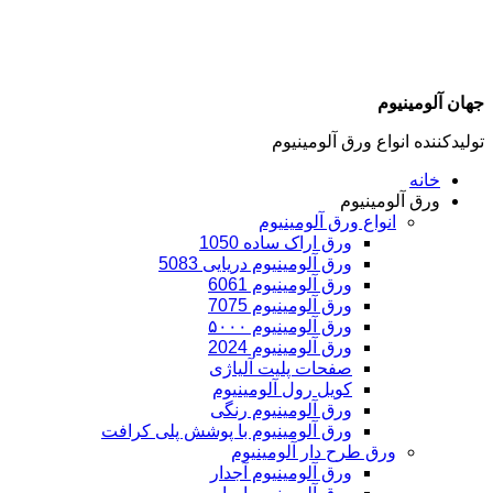
جهان آلومینیوم
تولیدکننده انواع ورق آلومینیوم
خانه
ورق آلومینیوم
انواع ورق آلومینیوم
ورق اراک ساده 1050
ورق آلومینیوم دریایی 5083
ورق آلومینیوم 6061
ورق آلومینیوم 7075
ورق آلومینیوم ۵۰۰۰
ورق آلومینیوم 2024
صفحات پلیت آلیاژی
کویل رول آلومینیوم
ورق‌ آلومینیوم رنگی
ورق آلومینیوم با پوشش پلی کرافت
ورق طرح دار آلومینیوم
ورق آلومینیوم آجدار