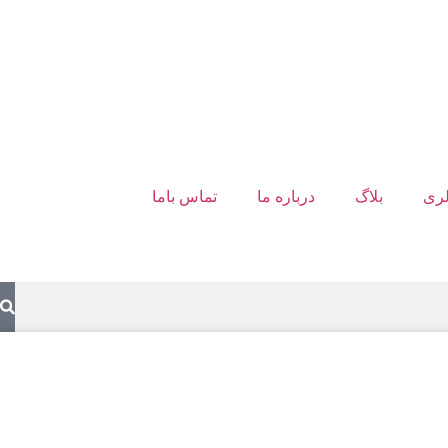
لری
بلاگ
درباره ما
تماس باما