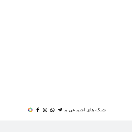
شبکه های اجتماعی ما