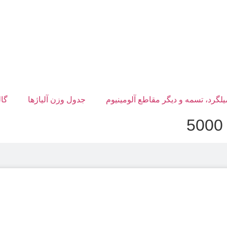
JAHANA
یلگرد، تسمه و دیگر مقاطع آلومینیوم
جدول وزن آلیاژها
گا