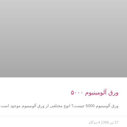
ورق آلومینیوم ۵۰۰۰
ورق آلومینیوم 5000 چیست؟ انوع مختلفی از ورق آلومینیوم موجود است
27 تیر 1398
4 دیدگاه