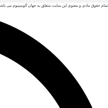
تمام حقوق مادی و معنوی این سایت متعلق به جهان آلومینیوم می باش