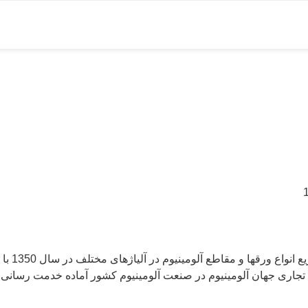
شرکت ویر