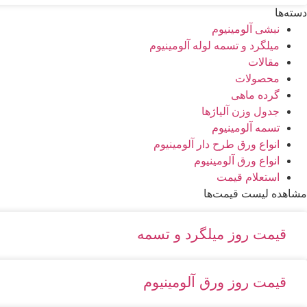
دسته‌ها
نبشی آلومینیوم
میلگرد و تسمه لوله آلومینیوم
مقالات
محصولات
گرده ماهی
جدول وزن آلیاژها
تسمه آلومینیوم
انواع ورق طرح دار آلومینیوم
انواع ورق آلومینیوم
استعلام قیمت
مشاهده لیست قیمت‌ها
قیمت روز میلگرد و تسمه
قیمت روز ورق آلومینیوم