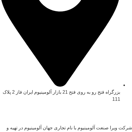
بزرگراه فتح رو به روی فتح 21 بازار آلومینیوم ایران فاز 2 پلاک
111
شرکت ویرا صنعت آلومینیوم با نام تجاری جهان آلومینیوم در تهیه و