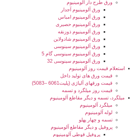
ورق طرح دار آلومینیوم
ورق آلومینیوم آجدار
ورق آلومینیوم امباس
ورق آلومینیوم حصیری
ورق آلومینیوم ذوزنقه
ورق آلومینیوم شادولاین
ورق آلومینیوم سینوسی
ورق آلومینیوم سینوسی گام 5
ورق آلومینیوم سینوسی 32
استعلام قیمت روز آلومینیوم
قیمت ورق های تولید داخل
قیمت ورقهای آلیاژی (پلیت6061 –5083)
قیمت روز میلگرد و تسمه
میلگرد، تسمه و دیگر مقاطع آلومینیوم
میلگرد آلومینیوم
لوله آلومینیوم
تسمه و چهار پهلو
پروفیل و دیگر مقاطع آلومینیوم
پروفیل قوطی آلومینیوم