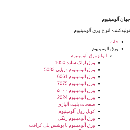
جهان آلومینیوم
تولیدکننده انواع ورق آلومینیوم
خانه
ورق آلومینیوم
انواع ورق آلومینیوم
ورق اراک ساده 1050
ورق آلومینیوم دریایی 5083
ورق آلومینیوم 6061
ورق آلومینیوم 7075
ورق آلومینیوم ۵۰۰۰
ورق آلومینیوم 2024
صفحات پلیت آلیاژی
کویل رول آلومینیوم
ورق‌ آلومینیوم رنگی
ورق آلومینیوم با پوشش پلی کرافت