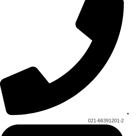
021-66391201-2