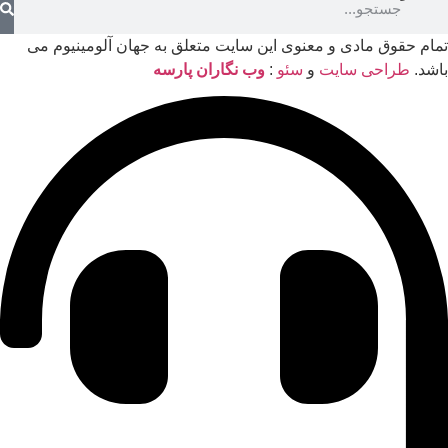
تمام حقوق مادی و معنوی این سایت متعلق به جهان آلومینیوم می
باشد.
طراحی سایت
و
سئو
:
وب نگاران پارسه