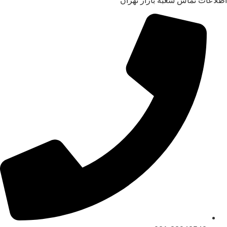
اطلاعات تماس شعبه بازار تهران