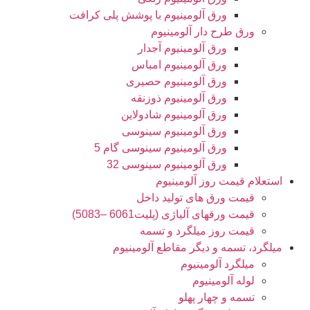
ورق آلومینیوم با پوشش پلی کرافت
ورق طرح دار آلومینیوم
ورق آلومینیوم آجدار
ورق آلومینیوم امباس
ورق آلومینیوم حصیری
ورق آلومینیوم ذوزنقه
ورق آلومینیوم شادولاین
ورق آلومینیوم سینوسی
ورق آلومینیوم سینوسی گام 5
ورق آلومینیوم سینوسی 32
استعلام قیمت روز آلومینیوم
قیمت ورق های تولید داخل
قیمت ورقهای آلیاژی (پلیت6061 –5083)
قیمت روز میلگرد و تسمه
میلگرد، تسمه و دیگر مقاطع آلومینیوم
میلگرد آلومینیوم
لوله آلومینیوم
تسمه و چهار پهلو