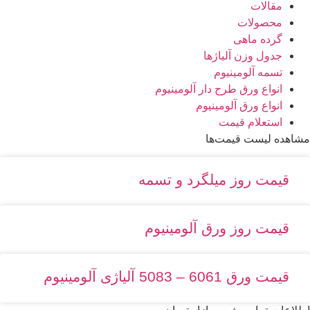
مقالات
محصولات
گرده ماهی
جدول وزن آلیاژها
تسمه آلومینیوم
انواع ورق طرح دار آلومینیوم
انواع ورق آلومینیوم
استعلام قیمت
مشاهده لیست قیمت‌ها
قیمت روز میلگرد و تسمه
قیمت روز ورق آلومینیوم
قیمت ورق 6061 – 5083 آلیاژی آلومینیوم