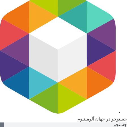
جستوجو در جهان آلومینیوم
جستجو