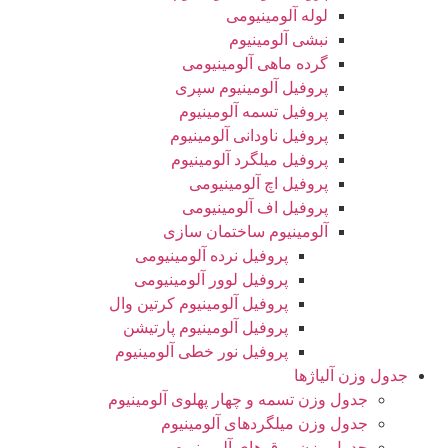
لوله آلومینیومی
نبشی آلومینیوم
گرده ماهی آلومینیومی
پروفیل آلومینیوم سپری
پروفیل تسمه آلومینیوم
پروفیل ناودانی آلومینیوم
پروفیل میلگرد آلومینیوم
پروفیل اچ آلومینیومی
پروفیل اف آلومینیومی
آلومینیوم ساختمان سازی
پروفیل نرده آلومینیومی
پروفیل لوور آلومینیومی
پروفیل آلومینیوم کرتین وال
پروفیل آلومینیوم پارتیشن
پروفیل نور خطی آلومینیوم
جدول وزن آلیاژها
جدول وزن تسمه و چهار پهلوی آلومینیوم
جدول وزن میلگردهای آلومینیوم
جدول وزن ورق های آلومینیوم