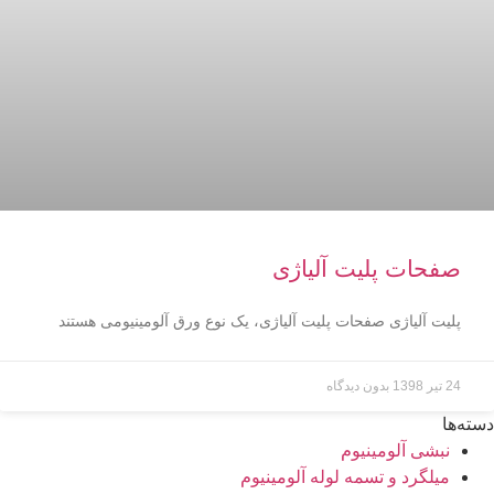
صفحات پلیت آلیاژی
پلیت آلیاژی صفحات پلیت آلیاژی، یک نوع ورق آلومینیومی هستند
24 تیر 1398
بدون دیدگاه
دسته‌ها
نبشی آلومینیوم
میلگرد و تسمه لوله آلومینیوم