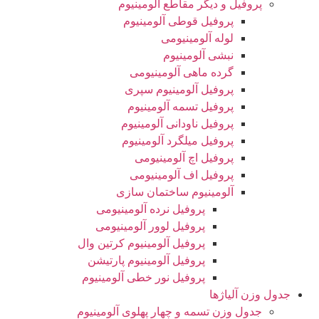
پروفیل و دیگر مقاطع آلومینیوم
پروفیل قوطی آلومینیوم
لوله آلومینیومی
نبشی آلومینیوم
گرده ماهی آلومینیومی
پروفیل آلومینیوم سپری
پروفیل تسمه آلومینیوم
پروفیل ناودانی آلومینیوم
پروفیل میلگرد آلومینیوم
پروفیل اچ آلومینیومی
پروفیل اف آلومینیومی
آلومینیوم ساختمان سازی
پروفیل نرده آلومینیومی
پروفیل لوور آلومینیومی
پروفیل آلومینیوم کرتین وال
پروفیل آلومینیوم پارتیشن
پروفیل نور خطی آلومینیوم
جدول وزن آلیاژها
جدول وزن تسمه و چهار پهلوی آلومینیوم