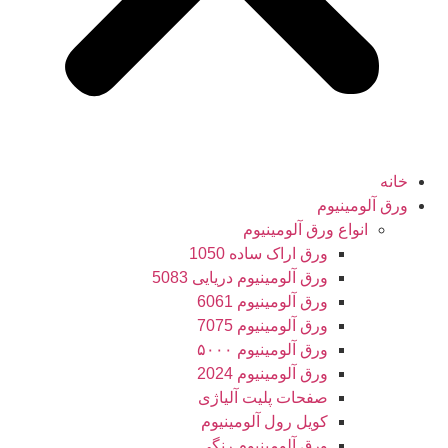
خانه
ورق آلومینیوم
انواع ورق آلومینیوم
ورق اراک ساده 1050
ورق آلومینیوم دریایی 5083
ورق آلومینیوم 6061
ورق آلومینیوم 7075
ورق آلومینیوم ۵۰۰۰
ورق آلومینیوم 2024
صفحات پلیت آلیاژی
کویل رول آلومینیوم
ورق‌ آلومینیوم رنگی