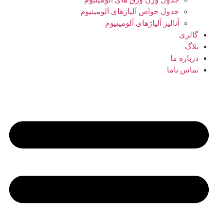
جدول خواص آلیاژهای آلومینیوم
آنالیز آلیاژهای آلومینیوم
گالری
بلاگ
درباره ما
تماس باما