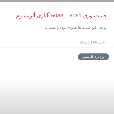
قیمت ورق 6061 – 5083 آلیاژی آلومینیوم
توجه : اين قيمت ها حدودی بوده و بسته به
30 تیر 1398
1 دیدگاه
انواع ورق آلومینیوم