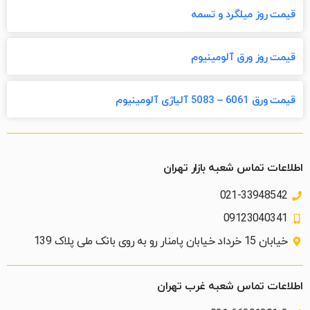
قیمت روز میلگرد و تسمه
قیمت روز ورق آلومینیوم
قیمت ورق 6061 – 5083 آلیاژی آلومینیوم
اطلاعات تماس شعبه بازار تهران
021-33948542
09123040341
خیابان 15 خرداد خیابان پامنار رو به روی بانک ملی پلاک 139​
اطلاعات تماس شعبه غرب تهران