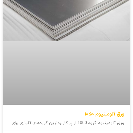
ورق آلومینیوم ۱۰۵۰
ورق آلومینیوم گروه 1000 از پر كاربردترين گریدهای آلیاژی برای