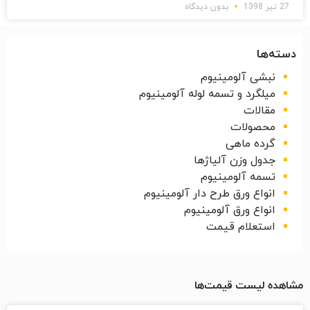
27 تیر 1398
بدون دیدگاه
دسته‌ها
نبشی آلومینیوم
میلگرد و تسمه لوله آلومینیوم
مقالات
محصولات
گرده ماهی
جدول وزن آلیاژها
تسمه آلومینیوم
انواع ورق طرح دار آلومینیوم
انواع ورق آلومینیوم
استعلام قیمت
مشاهده لیست قیمت‌ها