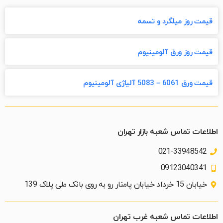
قیمت روز میلگرد و تسمه
قیمت روز ورق آلومینیوم
قیمت ورق 6061 – 5083 آلیاژی آلومینیوم
اطلاعات تماس شعبه بازار تهران
021-33948542
09123040341
خیابان 15 خرداد خیابان پامنار رو به روی بانک ملی پلاک 139​
اطلاعات تماس شعبه غرب تهران