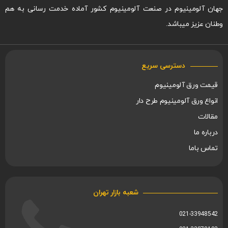
جهان آلومینیوم در صنعت آلومینیوم کشور آماده خدمت رسانی به هم
وطنان عزیز میباشد.
دسترسی سریع
قیمت ورق آلومینیوم
انواع ورق آلومینیوم طرح دار
مقالات
درباره ما
تماس باما
شعبه بازار تهران
021-33948542