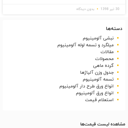
30 تیر 1398
بدون دیدگاه
دسته‌ها
نبشی آلومینیوم
میلگرد و تسمه لوله آلومینیوم
مقالات
محصولات
گرده ماهی
جدول وزن آلیاژها
تسمه آلومینیوم
انواع ورق طرح دار آلومینیوم
انواع ورق آلومینیوم
استعلام قیمت
مشاهده لیست قیمت‌ها