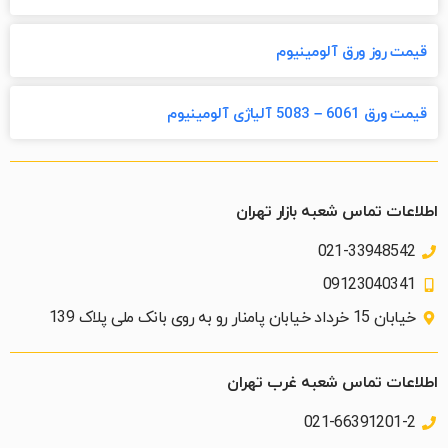
قیمت روز ورق آلومینیوم
قیمت ورق 6061 – 5083 آلیاژی آلومینیوم
اطلاعات تماس شعبه بازار تهران
021-33948542
09123040341
خیابان 15 خرداد خیابان پامنار رو به روی بانک ملی پلاک 139​
اطلاعات تماس شعبه غرب تهران
021-66391201-2