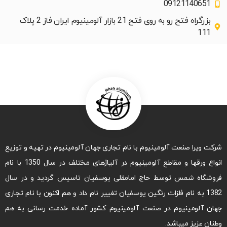
09121140651
بزرگراه فتح رو به روی فتح 21 بازار آلومینیوم ایران فاز 2 پلاک
111
شرکت ویرا صنعت آلومینیوم با نام تجاری جهان آلومینیوم در تهیه و توزیع
انواع ورقها و مقاطع آلومینیوم در آلیاژهای مختلف در سال 1350 با نام
فروشگاه شمس توسط حاج امامقلی یوسفیان تاسیس گردید و در سال
1382 به نام فلزات رنگین یوسفیان تغییر نام داد و هم اکنون با نام تجاری
جهان آلومینیوم در صنعت آلومینیوم کشور آماده خدمت رسانی به هم
وطنان عزیز میباشد.