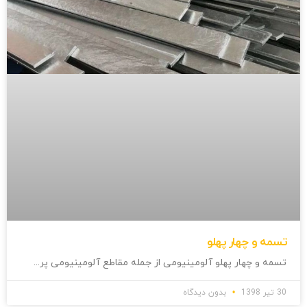
تسمه و چهار پهلو
تسمه و چهار پهلو آلومینیومی از جمله مقاطع آلومینیومی پر
30 تیر 1398
بدون دیدگاه