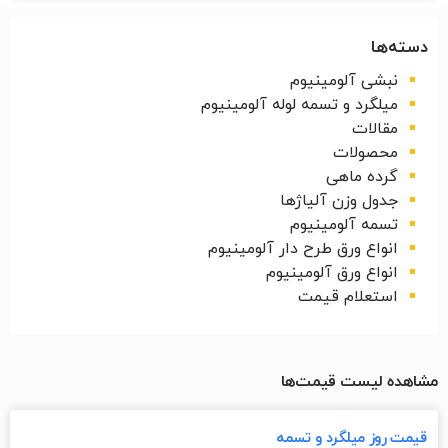
دسته‌ها
نبشی آلومینیوم
میلگرد و تسمه لوله آلومینیوم
مقالات
محصولات
گرده ماهی
جدول وزن آلیاژها
تسمه آلومینیوم
انواع ورق طرح دار آلومینیوم
انواع ورق آلومینیوم
استعلام قیمت
مشاهده لیست قیمت‌ها
قیمت روز میلگرد و تسمه