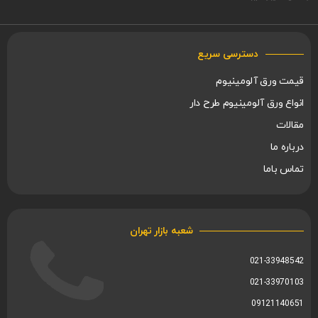
دسترسی سریع
قیمت ورق آلومینیوم
انواع ورق آلومینیوم طرح دار
مقالات
درباره ما
تماس باما
شعبه بازار تهران
021-33948542
021-33970103
09121140651