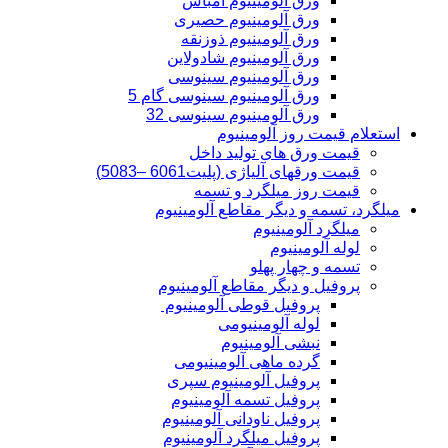
ورق آلومینیوم امباس
ورق آلومینیوم حصیری
ورق آلومینیوم ذوزنقه
ورق آلومینیوم شادولاین
ورق آلومینیوم سینوسی
ورق آلومینیوم سینوسی گام 5
ورق آلومینیوم سینوسی 32
استعلام قیمت روز آلومینیوم
قیمت ورق های تولید داخل
قیمت ورقهای آلیاژی (پلیت6061 –5083)
قیمت روز میلگرد و تسمه
میلگرد، تسمه و دیگر مقاطع آلومینیوم
میلگرد آلومینیوم
لوله آلومینیوم
تسمه و چهار پهلو
پروفیل و دیگر مقاطع آلومینیوم
پروفیل قوطی آلومینیوم
لوله آلومینیومی
نبشی آلومینیوم
گرده ماهی آلومینیومی
پروفیل آلومینیوم سپری
پروفیل تسمه آلومینیوم
پروفیل ناودانی آلومینیوم
پروفیل میلگرد آلومینیوم