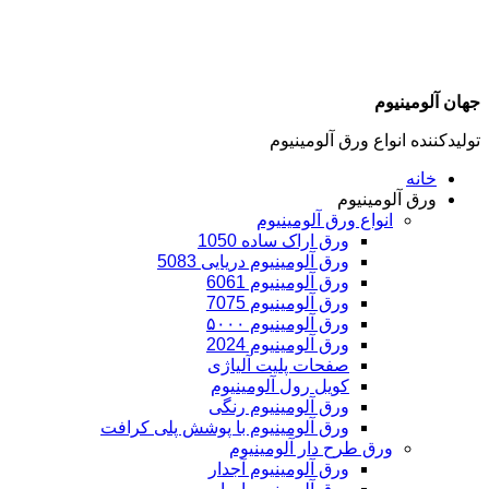
جهان آلومینیوم
تولیدکننده انواع ورق آلومینیوم
خانه
ورق آلومینیوم
انواع ورق آلومینیوم
ورق اراک ساده 1050
ورق آلومینیوم دریایی 5083
ورق آلومینیوم 6061
ورق آلومینیوم 7075
ورق آلومینیوم ۵۰۰۰
ورق آلومینیوم 2024
صفحات پلیت آلیاژی
کویل رول آلومینیوم
ورق‌ آلومینیوم رنگی
ورق آلومینیوم با پوشش پلی کرافت
ورق طرح دار آلومینیوم
ورق آلومینیوم آجدار