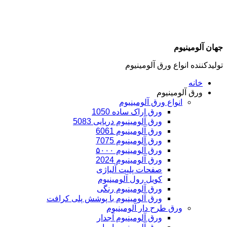
جهان آلومینیوم
تولیدکننده انواع ورق آلومینیوم
خانه
ورق آلومینیوم
انواع ورق آلومینیوم
ورق اراک ساده 1050
ورق آلومینیوم دریایی 5083
ورق آلومینیوم 6061
ورق آلومینیوم 7075
ورق آلومینیوم ۵۰۰۰
ورق آلومینیوم 2024
صفحات پلیت آلیاژی
کویل رول آلومینیوم
ورق‌ آلومینیوم رنگی
ورق آلومینیوم با پوشش پلی کرافت
ورق طرح دار آلومینیوم
ورق آلومینیوم آجدار