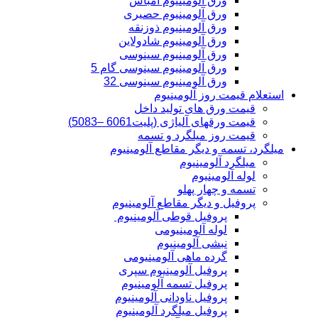
ورق آلومینیوم امباس
ورق آلومینیوم حصیری
ورق آلومینیوم ذوزنقه
ورق آلومینیوم شادولاین
ورق آلومینیوم سینوسی
ورق آلومینیوم سینوسی گام 5
ورق آلومینیوم سینوسی 32
استعلام قیمت روز آلومینیوم
قیمت ورق های تولید داخل
قیمت ورقهای آلیاژی (پلیت6061 –5083)
قیمت روز میلگرد و تسمه
میلگرد، تسمه و دیگر مقاطع آلومینیوم
میلگرد آلومینیوم
لوله آلومینیوم
تسمه و چهار پهلو
پروفیل و دیگر مقاطع آلومینیوم
پروفیل قوطی آلومینیوم
لوله آلومینیومی
نبشی آلومینیوم
گرده ماهی آلومینیومی
پروفیل آلومینیوم سپری
پروفیل تسمه آلومینیوم
پروفیل ناودانی آلومینیوم
پروفیل میلگرد آلومینیوم