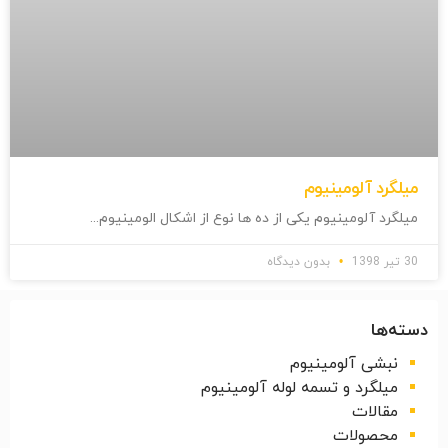
میلگرد آلومینیوم
میلگرد آلومینیوم یکی از ده ها نوع از اشکال الومینیوم
30 تیر 1398
بدون دیدگاه
دسته‌ها
نبشی آلومینیوم
میلگرد و تسمه لوله آلومینیوم
مقالات
محصولات