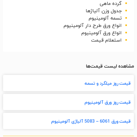
گرده ماهی
جدول وزن آلیاژها
تسمه آلومینیوم
انواع ورق طرح دار آلومینیوم
انواع ورق آلومینیوم
استعلام قیمت
مشاهده لیست قیمت‌ها
قیمت روز میلگرد و تسمه
قیمت روز ورق آلومینیوم
قیمت ورق 6061 – 5083 آلیاژی آلومینیوم