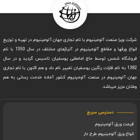
شرکت ویرا صنعت آلومینیوم با نام تجاری جهان آلومینیوم در تهیه و توزیع
انواع ورقها و مقاطع آلومینیوم در آلیاژهای مختلف در سال 1350 با نام
فروشگاه شمس توسط حاج امامقلی یوسفیان تاسیس گردید و در سال
1382 به نام فلزات رنگین یوسفیان تغییر نام داد و هم اکنون با نام تجاری
جهان آلومینیوم در صنعت آلومینیوم کشور آماده خدمت رسانی به هم
وطنان عزیز میباشد.
دسترسی سریع
قیمت ورق آلومینیوم
انواع ورق آلومینیوم طرح دار