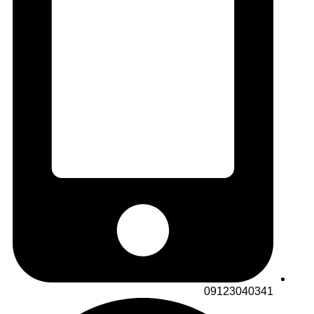
09123040341