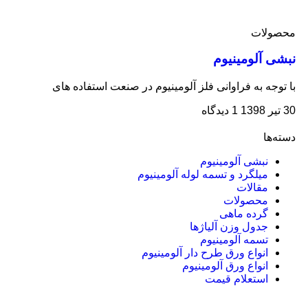
محصولات
نبشی آلومینیوم
با توجه به فراوانی فلز آلومینیوم در صنعت استفاده های
30 تیر 1398
1 دیدگاه
دسته‌ها
نبشی آلومینیوم
میلگرد و تسمه لوله آلومینیوم
مقالات
محصولات
گرده ماهی
جدول وزن آلیاژها
تسمه آلومینیوم
انواع ورق طرح دار آلومینیوم
انواع ورق آلومینیوم
استعلام قیمت