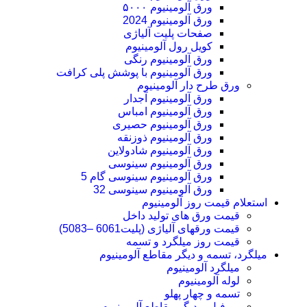
ورق آلومینیوم ۵۰۰۰
ورق آلومینیوم 2024
صفحات پلیت آلیاژی
کویل رول آلومینیوم
ورق‌ آلومینیوم رنگی
ورق آلومینیوم با پوشش پلی کرافت
ورق طرح دار آلومینیوم
ورق آلومینیوم آجدار
ورق آلومینیوم امباس
ورق آلومینیوم حصیری
ورق آلومینیوم ذوزنقه
ورق آلومینیوم شادولاین
ورق آلومینیوم سینوسی
ورق آلومینیوم سینوسی گام 5
ورق آلومینیوم سینوسی 32
استعلام قیمت روز آلومینیوم
قیمت ورق های تولید داخل
قیمت ورقهای آلیاژی (پلیت6061 –5083)
قیمت روز میلگرد و تسمه
میلگرد، تسمه و دیگر مقاطع آلومینیوم
میلگرد آلومینیوم
لوله آلومینیوم
تسمه و چهار پهلو
پروفیل و دیگر مقاطع آلومینیوم