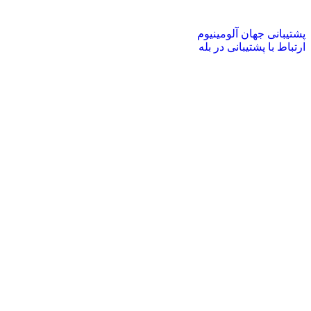
پشتیبانی جهان آلومینیوم
ارتباط با پشتیبانی در بله