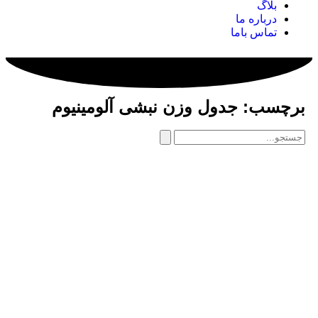
بلاگ
درباره ما
تماس باما
برچسب: جدول وزن نبشی آلومینیوم