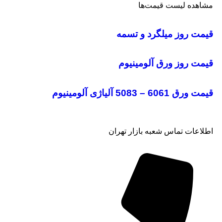
مشاهده لیست قیمت‌ها
قیمت روز میلگرد و تسمه
قیمت روز ورق آلومینیوم
قیمت ورق 6061 – 5083 آلیاژی آلومینیوم
اطلاعات تماس شعبه بازار تهران