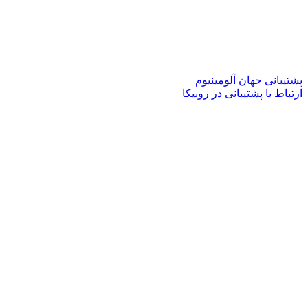
پشتیبانی جهان آلومینیوم
ارتباط با پشتیبانی در روبیکا