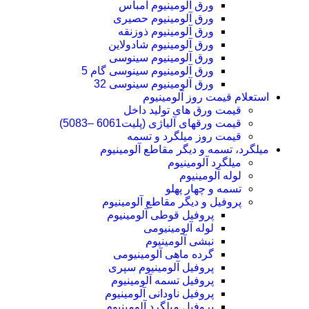
ورق آلومینیوم امباس
ورق آلومینیوم حصیری
ورق آلومینیوم ذوزنقه
ورق آلومینیوم شادولاین
ورق آلومینیوم سینوسی
ورق آلومینیوم سینوسی گام 5
ورق آلومینیوم سینوسی 32
استعلام قیمت روز آلومینیوم
قیمت ورق های تولید داخل
قیمت ورقهای آلیاژی (پلیت6061 –5083)
قیمت روز میلگرد و تسمه
میلگرد، تسمه و دیگر مقاطع آلومینیوم
میلگرد آلومینیوم
لوله آلومینیوم
تسمه و چهار پهلو
پروفیل و دیگر مقاطع آلومینیوم
پروفیل قوطی آلومینیوم
لوله آلومینیومی
نبشی آلومینیوم
گرده ماهی آلومینیومی
پروفیل آلومینیوم سپری
پروفیل تسمه آلومینیوم
پروفیل ناودانی آلومینیوم
پروفیل میلگرد آلومینیوم