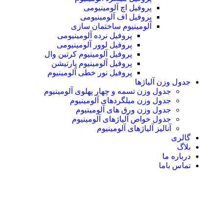
پروفیل اچ آلومینیومی
پروفیل اف آلومینیومی
آلومینیوم ساختمان سازی
پروفیل نرده آلومینیومی
پروفیل لوور آلومینیومی
پروفیل آلومینیوم کرتین وال
پروفیل آلومینیوم پارتیشن
پروفیل نور خطی آلومینیوم
جدول وزن آلیاژها
جدول وزن تسمه و چهار پهلوی آلومینیوم
جدول وزن میلگردهای آلومینیوم
جدول وزن ورق های آلومینیوم
جدول خواص آلیاژهای آلومینیوم
آنالیز آلیاژهای آلومینیوم
گالری
بلاگ
درباره ما
تماس باما