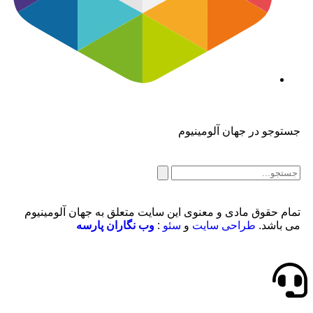
جستوجو در جهان آلومینیوم
تمام حقوق مادی و معنوی این سایت متعلق به جهان آلومینیوم
می باشد.
طراحی سایت
و
سئو
:
وب نگاران پارسه