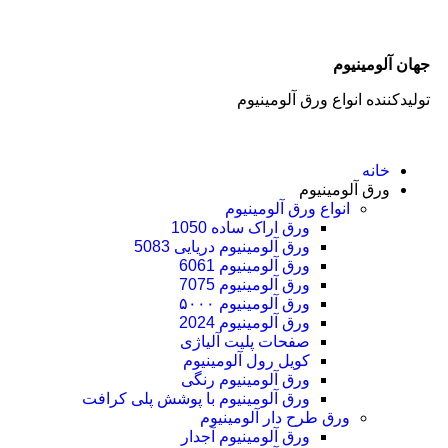
جهان آلومینیوم
تولیدکننده انواع ورق آلومینیوم
خانه
ورق آلومینیوم
انواع ورق آلومینیوم
ورق اراک ساده 1050
ورق آلومینیوم دریایی 5083
ورق آلومینیوم 6061
ورق آلومینیوم 7075
ورق آلومینیوم ۵۰۰۰
ورق آلومینیوم 2024
صفحات پلیت آلیاژی
کویل رول آلومینیوم
ورق‌ آلومینیوم رنگی
ورق آلومینیوم با پوشش پلی کرافت
ورق طرح دار آلومینیوم
ورق آلومینیوم آجدار