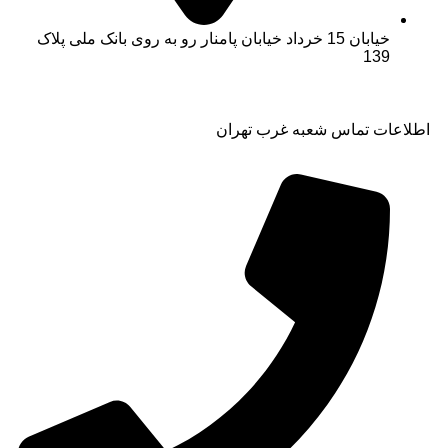
خیابان 15 خرداد خیابان پامنار رو به روی بانک ملی پلاک
139​
اطلاعات تماس شعبه غرب تهران