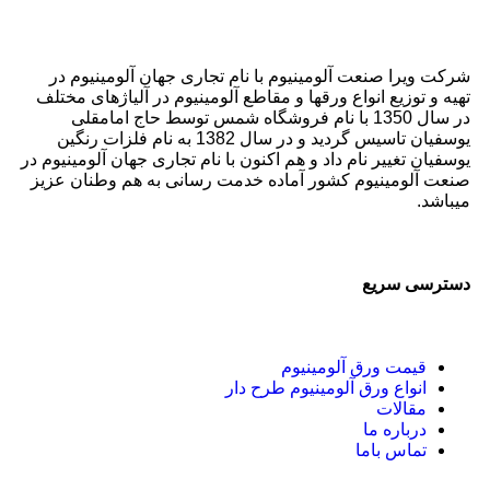
شرکت ویرا صنعت آلومینیوم با نام تجاری جهان آلومینیوم در
تهیه و توزیع انواع ورقها و مقاطع آلومینیوم در آلیاژهای مختلف
در سال 1350 با نام فروشگاه شمس توسط حاج امامقلی
یوسفیان تاسیس گردید و در سال 1382 به نام فلزات رنگین
یوسفیان تغییر نام داد و هم اکنون با نام تجاری جهان آلومینیوم در
صنعت آلومینیوم کشور آماده خدمت رسانی به هم وطنان عزیز
میباشد.
دسترسی سریع
قیمت ورق آلومینیوم
انواع ورق آلومینیوم طرح دار
مقالات
درباره ما
تماس باما