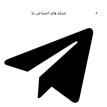
شبکه های اجتماعی ما