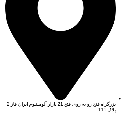
بزرگراه فتح رو به روی فتح 21 بازار آلومینیوم ایران فاز 2
پلاک 111