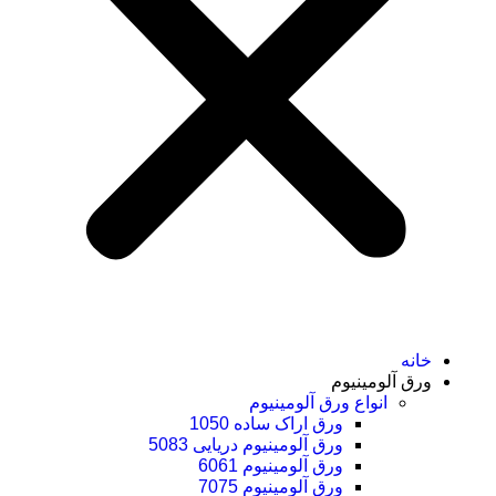
خانه
ورق آلومینیوم
انواع ورق آلومینیوم
ورق اراک ساده 1050
ورق آلومینیوم دریایی 5083
ورق آلومینیوم 6061
ورق آلومینیوم 7075