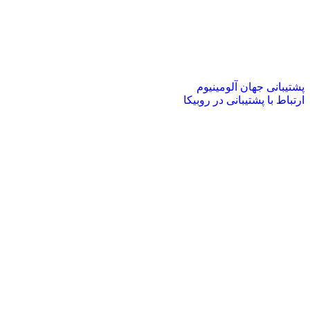
پشتیبانی جهان آلومینیوم
ارتباط با پشتیبانی در روبیکا