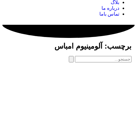
بلاگ
درباره ما
تماس باما
برچسب: آلومینیوم امباس