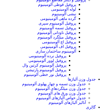
پروفیل قوطی آلومینیوم
لوله آلومینیومی
نبشی آلومینیوم
گرده ماهی آلومینیومی
پروفیل آلومینیوم سپری
پروفیل تسمه آلومینیوم
پروفیل ناودانی آلومینیوم
پروفیل میلگرد آلومینیوم
پروفیل اچ آلومینیومی
پروفیل اف آلومینیومی
آلومینیوم ساختمان سازی
پروفیل نرده آلومینیومی
پروفیل لوور آلومینیومی
پروفیل آلومینیوم کرتین وال
پروفیل آلومینیوم پارتیشن
پروفیل نور خطی آلومینیوم
جدول وزن آلیاژها
جدول وزن تسمه و چهار پهلوی آلومینیوم
جدول وزن میلگردهای آلومینیوم
جدول وزن ورق های آلومینیوم
جدول خواص آلیاژهای آلومینیوم
آنالیز آلیاژهای آلومینیوم
گالری