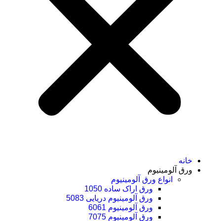
خانه
ورق آلومینیوم
انواع ورق آلومینیوم
ورق اراک ساده 1050
ورق آلومینیوم دریایی 5083
ورق آلومینیوم 6061
ورق آلومینیوم 7075