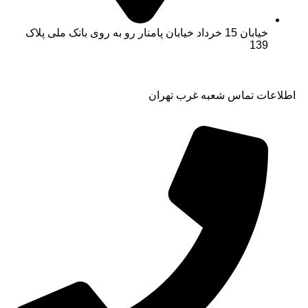
خیابان 15 خرداد خیابان پامنار رو به روی بانک ملی پلاک
139​
اطلاعات تماس شعبه غرب تهران