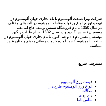
شرکت ویرا صنعت آلومینیوم با نام تجاری جهان آلومینیوم در
تهیه و توزیع انواع ورقها و مقاطع آلومینیوم در آلیاژهای مختلف
در سال 1350 با نام فروشگاه شمس توسط حاج امامقلی
یوسفیان تاسیس گردید و در سال 1382 به نام فلزات رنگین
یوسفیان تغییر نام داد و هم اکنون با نام تجاری جهان آلومینیوم در
صنعت آلومینیوم کشور آماده خدمت رسانی به هم وطنان عزیز
میباشد.
دسترسی سریع
قیمت ورق آلومینیوم
انواع ورق آلومینیوم طرح دار
مقالات
درباره ما
تماس باما