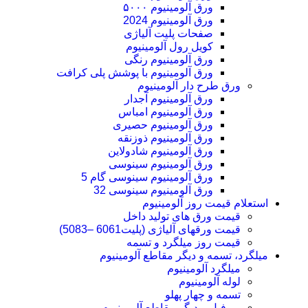
ورق آلومینیوم ۵۰۰۰
ورق آلومینیوم 2024
صفحات پلیت آلیاژی
کویل رول آلومینیوم
ورق‌ آلومینیوم رنگی
ورق آلومینیوم با پوشش پلی کرافت
ورق طرح دار آلومینیوم
ورق آلومینیوم آجدار
ورق آلومینیوم امباس
ورق آلومینیوم حصیری
ورق آلومینیوم ذوزنقه
ورق آلومینیوم شادولاین
ورق آلومینیوم سینوسی
ورق آلومینیوم سینوسی گام 5
ورق آلومینیوم سینوسی 32
استعلام قیمت روز آلومینیوم
قیمت ورق های تولید داخل
قیمت ورقهای آلیاژی (پلیت6061 –5083)
قیمت روز میلگرد و تسمه
میلگرد، تسمه و دیگر مقاطع آلومینیوم
میلگرد آلومینیوم
لوله آلومینیوم
تسمه و چهار پهلو
پروفیل و دیگر مقاطع آلومینیوم