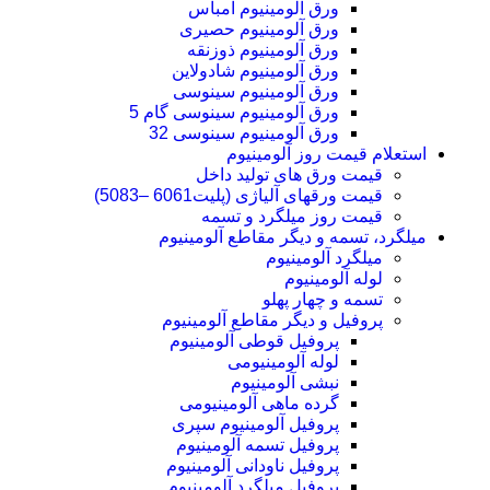
ورق آلومینیوم امباس
ورق آلومینیوم حصیری
ورق آلومینیوم ذوزنقه
ورق آلومینیوم شادولاین
ورق آلومینیوم سینوسی
ورق آلومینیوم سینوسی گام 5
ورق آلومینیوم سینوسی 32
استعلام قیمت روز آلومینیوم
قیمت ورق های تولید داخل
قیمت ورقهای آلیاژی (پلیت6061 –5083)
قیمت روز میلگرد و تسمه
میلگرد، تسمه و دیگر مقاطع آلومینیوم
میلگرد آلومینیوم
لوله آلومینیوم
تسمه و چهار پهلو
پروفیل و دیگر مقاطع آلومینیوم
پروفیل قوطی آلومینیوم
لوله آلومینیومی
نبشی آلومینیوم
گرده ماهی آلومینیومی
پروفیل آلومینیوم سپری
پروفیل تسمه آلومینیوم
پروفیل ناودانی آلومینیوم
پروفیل میلگرد آلومینیوم