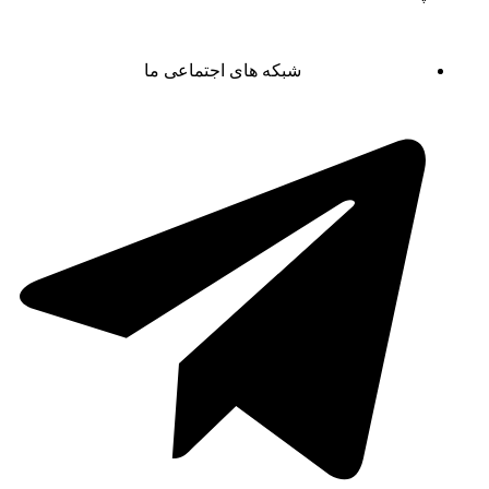
شبکه های اجتماعی ما