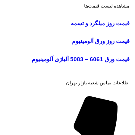
مشاهده لیست قیمت‌ها
قیمت روز میلگرد و تسمه
قیمت روز ورق آلومینیوم
قیمت ورق 6061 – 5083 آلیاژی آلومینیوم
اطلاعات تماس شعبه بازار تهران