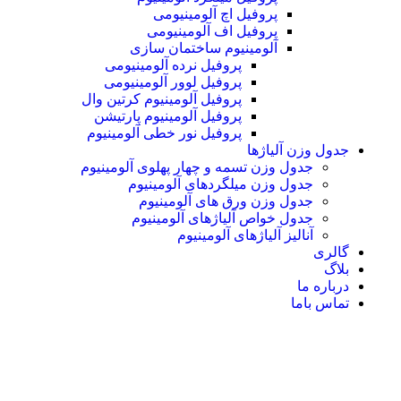
پروفیل اچ آلومینیومی
پروفیل اف آلومینیومی
آلومینیوم ساختمان سازی
پروفیل نرده آلومینیومی
پروفیل لوور آلومینیومی
پروفیل آلومینیوم کرتین وال
پروفیل آلومینیوم پارتیشن
پروفیل نور خطی آلومینیوم
جدول وزن آلیاژها
جدول وزن تسمه و چهار پهلوی آلومینیوم
جدول وزن میلگردهای آلومینیوم
جدول وزن ورق های آلومینیوم
جدول خواص آلیاژهای آلومینیوم
آنالیز آلیاژهای آلومینیوم
گالری
بلاگ
درباره ما
تماس باما