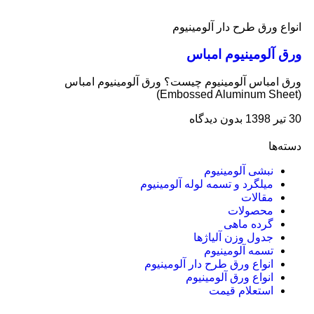
انواع ورق طرح دار آلومینیوم
ورق آلومینیوم امباس
ورق امباس آلومینیوم چیست؟ ورق آلومینیوم امباس
(Embossed Aluminum Sheet)
30 تیر 1398
بدون دیدگاه
دسته‌ها
نبشی آلومینیوم
میلگرد و تسمه لوله آلومینیوم
مقالات
محصولات
گرده ماهی
جدول وزن آلیاژها
تسمه آلومینیوم
انواع ورق طرح دار آلومینیوم
انواع ورق آلومینیوم
استعلام قیمت