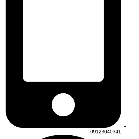
09123040341