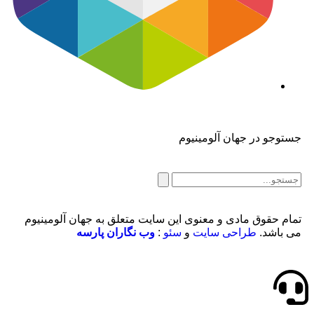
جستوجو در جهان آلومینیوم
تمام حقوق مادی و معنوی این سایت متعلق به جهان آلومینیوم
می باشد.
طراحی سایت
و
سئو
:
وب نگاران پارسه