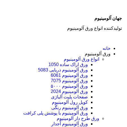
جهان آلومینیوم
تولیدکننده انواع ورق آلومینیوم
خانه
ورق آلومینیوم
انواع ورق آلومینیوم
ورق اراک ساده 1050
ورق آلومینیوم دریایی 5083
ورق آلومینیوم 6061
ورق آلومینیوم 7075
ورق آلومینیوم ۵۰۰۰
ورق آلومینیوم 2024
صفحات پلیت آلیاژی
کویل رول آلومینیوم
ورق‌ آلومینیوم رنگی
ورق آلومینیوم با پوشش پلی کرافت
ورق طرح دار آلومینیوم
ورق آلومینیوم آجدار