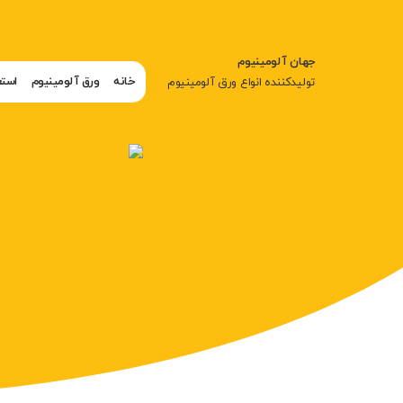
جهان آلومینیوم
خانه
ورق آلومینیوم
استع
تولیدکننده انواع ورق آلومینیوم