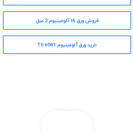
فروش ورق t6 آلومینیوم 2 میل
خرید ورق آلومینیوم T6 6061