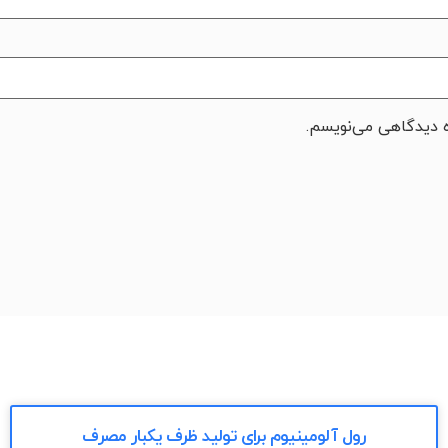
ه دیدگاهی می‌نویسم.
رول آلومینیوم برای تولید ظرف یکبار مصرف