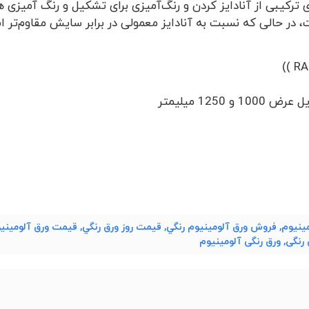
 ترکیبی از آنادایز کردن و رنگ‌آمیزی برای تشکیل و رنگ آمیزی 
 در حالی که نسبت به آنادایز معمولی در برابر سایش مقاوم‌تر 
ینیوم
,
فروش ورق آلومینیوم رنگي
,
قیمت روز ورق رنگي
,
قیمت ورق آلومینیو
 رنگی
,
ورق رنگی آلومینیوم