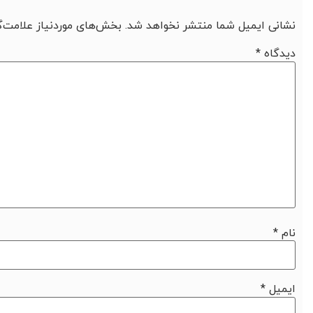
نشانی ایمیل شما منتشر نخواهد شد.
بخش‌های موردنیاز علامت‌گ
دیدگاه
*
نام
*
ایمیل
*