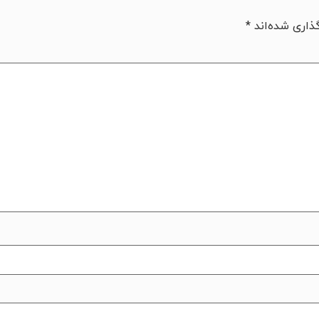
ذاری شده‌اند
*