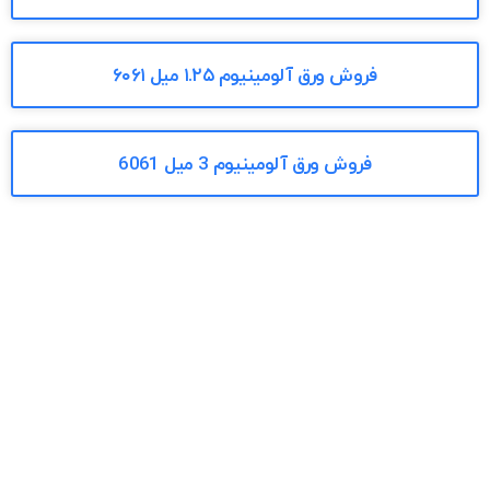
فروش ورق آلومینیوم ۱.۲۵ میل ۶۰۶۱
فروش ورق آلومینیوم 3 میل 6061